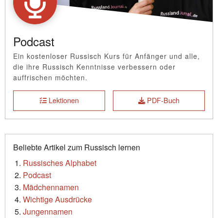
Podcast
Ein kostenloser Russisch Kurs für Anfänger und alle,
die ihre Russisch Kenntnisse verbessern oder
auffrischen möchten.
Lektionen
PDF-Buch
Beliebte Artikel zum Russisch lernen
Russisches Alphabet
Podcast
Mädchennamen
Wichtige Ausdrücke
Jungennamen