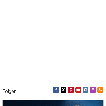
Folgen