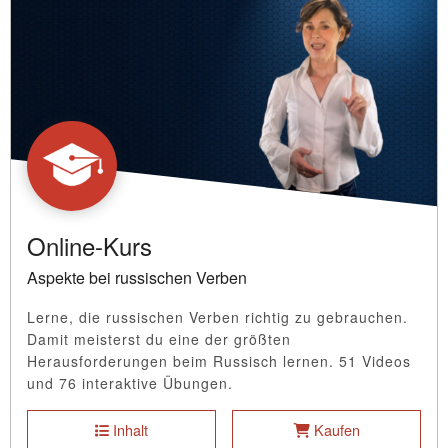
Online-Kurs
Aspekte bei russischen Verben
Lerne, die russischen Verben richtig zu gebrauchen.
Damit meisterst du eine der größten
Herausforderungen beim Russisch lernen. 51 Videos
und 76 interaktive Übungen.
Inhalt
Kaufen