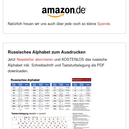
Natürlich freuen wir uns auch über jede noch so kleine
Spende
.
Russisches Alphabet zum Ausdrucken
Jetzt
Newsletter abonnieren
und KOSTENLOS das russische
Alphabet inkl. Schreibschrift und Tastaturbelegung als PDF
downloaden.