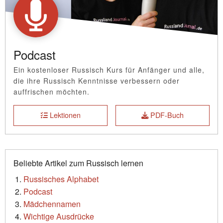
Podcast
Ein kostenloser Russisch Kurs für Anfänger und alle,
die ihre Russisch Kenntnisse verbessern oder
auffrischen möchten.
Lektionen
PDF-Buch
Beliebte Artikel zum Russisch lernen
Russisches Alphabet
Podcast
Mädchennamen
Wichtige Ausdrücke