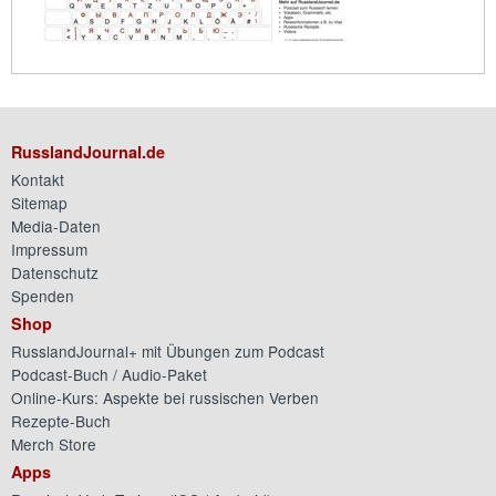
RusslandJournal.de
Kontakt
Sitemap
Media-Daten
Impressum
Datenschutz
Spenden
Shop
RusslandJournal+ mit Übungen zum Podcast
Podcast-Buch / Audio-Paket
Online-Kurs: Aspekte bei russischen Verben
Rezepte-Buch
Merch Store
Apps