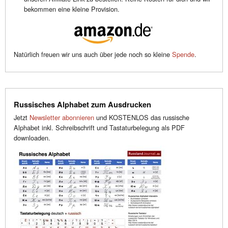
bekommen eine kleine Provision.
Natürlich freuen wir uns auch über jede noch so kleine
Spende
.
Russisches Alphabet zum Ausdrucken
Jetzt
Newsletter abonnieren
und KOSTENLOS das russische
Alphabet inkl. Schreibschrift und Tastaturbelegung als PDF
downloaden.