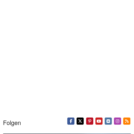
Folgen