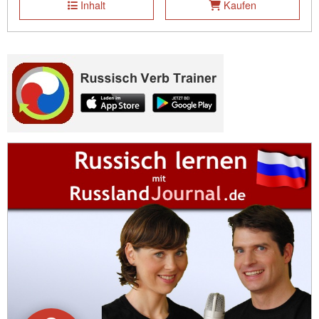
Inhalt
Kaufen