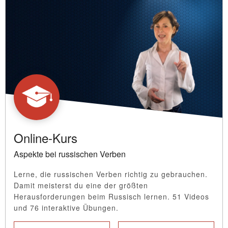
Online-Kurs
Aspekte bei russischen Verben
Lerne, die russischen Verben richtig zu gebrauchen.
Damit meisterst du eine der größten
Herausforderungen beim Russisch lernen. 51 Videos
und 76 interaktive Übungen.