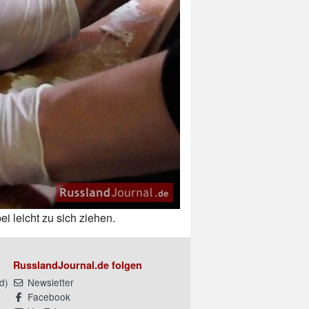
 leicht zu sich ziehen.
RusslandJournal.de folgen
d
)
Newsletter
Facebook