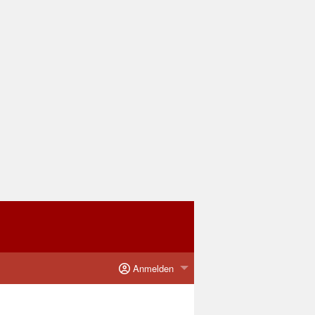
Anmelden