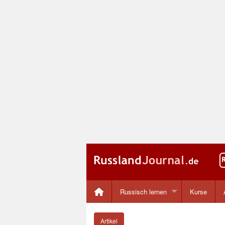
Russisch lernen
Kurse
Artikel