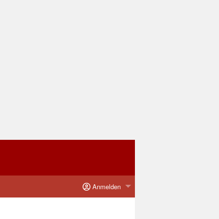
Anmelden