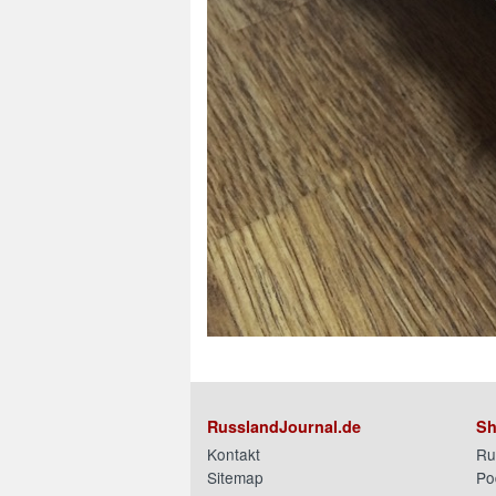
RusslandJournal.de
Sh
Kontakt
Ru
Sitemap
Po