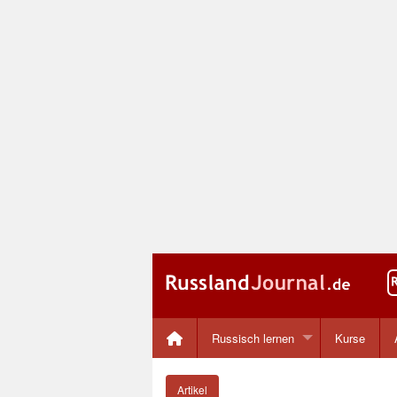
Russisch lernen
Kurse
Artikel