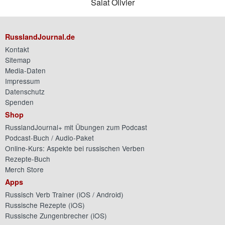
Salat Olivier
RusslandJournal.de
Kontakt
Sitemap
Media-Daten
Impressum
Datenschutz
Spenden
Shop
RusslandJournal+ mit Übungen zum Podcast
Podcast-Buch / Audio-Paket
Online-Kurs: Aspekte bei russischen Verben
Rezepte-Buch
Merch Store
Apps
Russisch Verb Trainer (
iOS
/
Android
)
Russische Rezepte (
iOS
)
Russische Zungenbrecher (
iOS
)