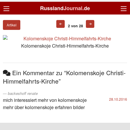
Russland
Journal
.de
Artikel
2 von 28
Kolomenskoje Christi-Himmelfahrts-Kirche
Ein Kommentar zu “Kolomenskoje Christi-
Himmelfahrts-Kirche”
backeshoff renate
mich interessiert mehr von kolomenskoje
28.10.2016
mehr über kolomenskoje erfahren bilder