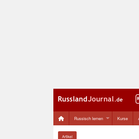
Russisch lernen
Kurse
Artikel