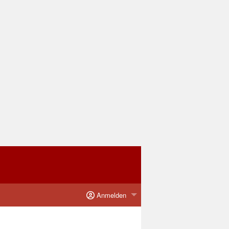
Anmelden