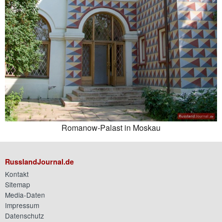
Romanow-Palast in Moskau
RusslandJournal.de
Kontakt
Sitemap
Media-Daten
Impressum
Datenschutz