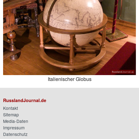
Italienischer Globus
RusslandJournal.de
Kontakt
Sitemap
Media-Daten
Impressum
Datenschutz