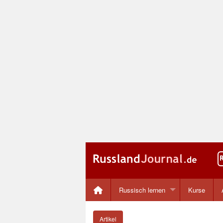
Russisch lernen
Kurse
Artikel