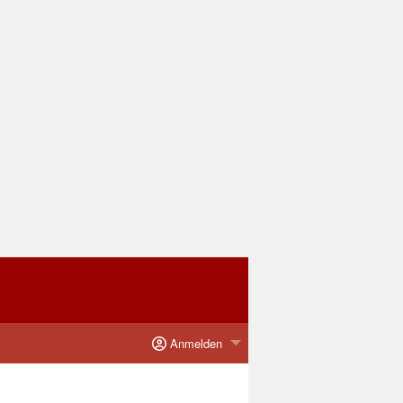
Anmelden