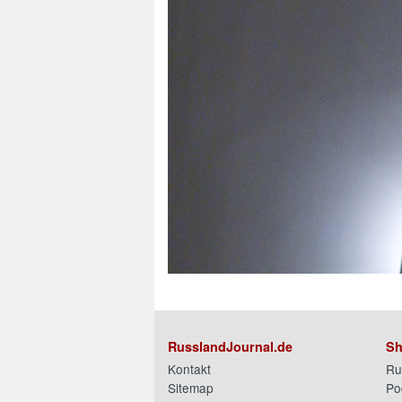
RusslandJournal.de
Sh
Kontakt
Ru
Sitemap
Po