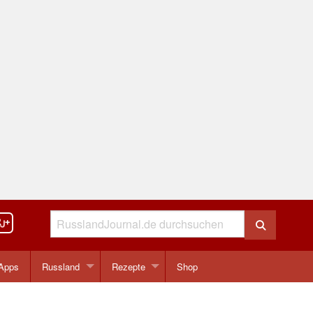
Apps
Russland
Rezepte
Shop