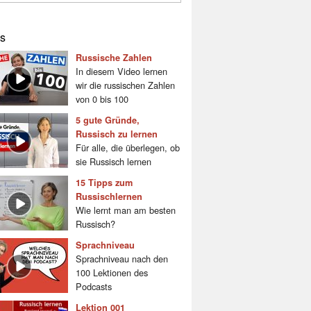
s
Russische Zahlen
In diesem Video lernen
wir die russischen Zahlen
von 0 bis 100
5 gute Gründe,
Russisch zu lernen
Für alle, die überlegen, ob
sie Russisch lernen
15 Tipps zum
Russischlernen
Wie lernt man am besten
Russisch?
Sprachniveau
Sprachniveau nach den
100 Lektionen des
Podcasts
Lektion 001