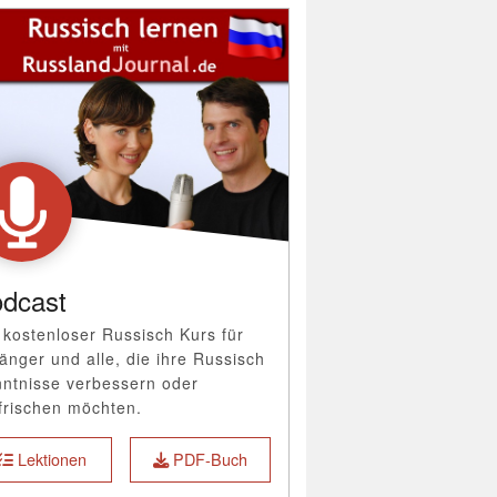
dcast
 kostenloser Russisch Kurs für
änger und alle, die ihre Russisch
ntnisse verbessern oder
frischen möchten.
Lektionen
PDF-Buch