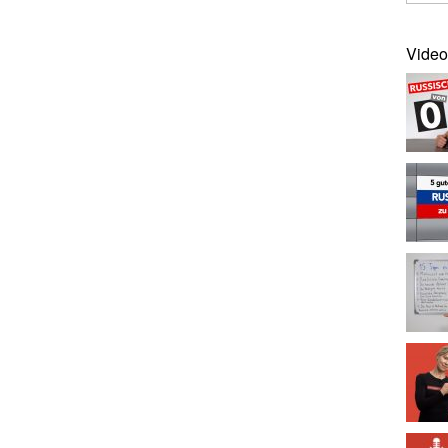
Video