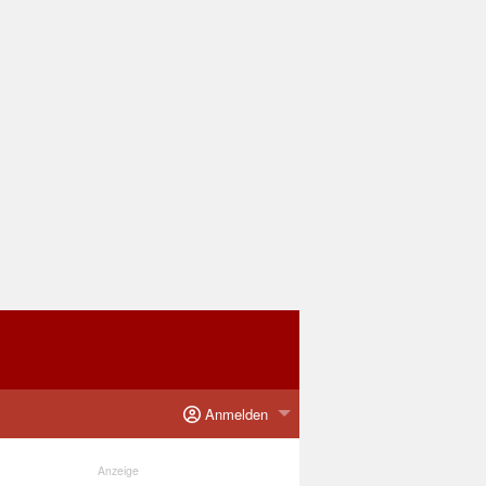
Anmelden
Anzeige