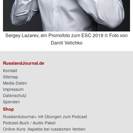
Sergey Lazarev, ein Promofoto zum ESC 2019 © Foto von
Daniil Velichko
RusslandJournal.de
Kontakt
Sitemap
Media-Daten
Impressum
Datenschutz
Spenden
Shop
RusslandJournal+ mit Übungen zum Podcast
Podcast-Buch / Audio-Paket
Online-Kurs: Aspekte bei russischen Verben