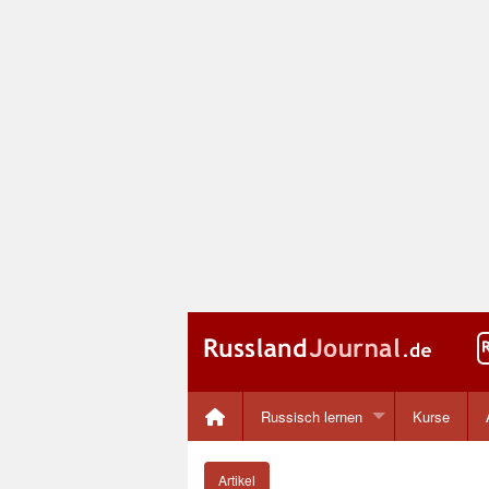
Russisch lernen
Kurse
Artikel