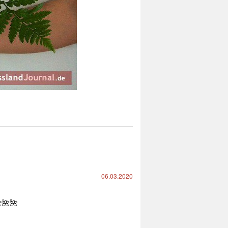
06.03.2020
🌺🌺