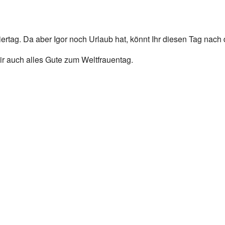
iertag. Da aber Igor noch Urlaub hat, könnt Ihr diesen Tag nach 
r auch alles Gute zum Weltfrauentag.