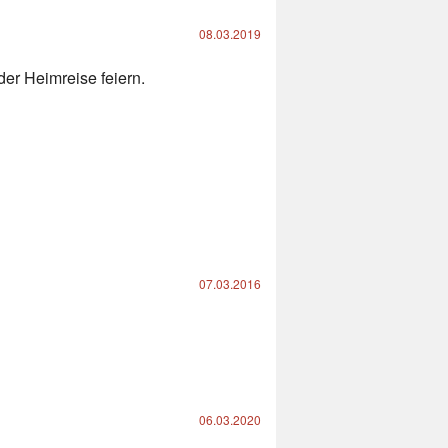
08.03.2019
der Heimreise feiern.
07.03.2016
06.03.2020