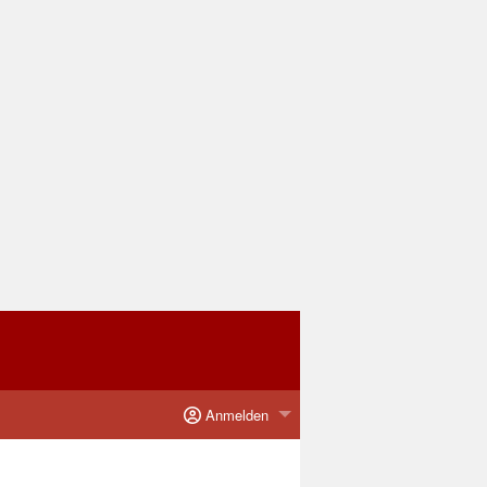
Anmelden