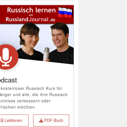
dcast
 kostenloser Russisch Kurs für
änger und alle, die ihre Russisch
ntnisse verbessern oder
frischen möchten.
Lektionen
PDF-Buch