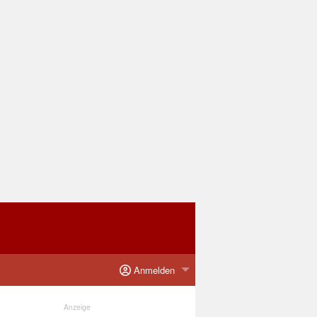
Anmelden
Anzeige