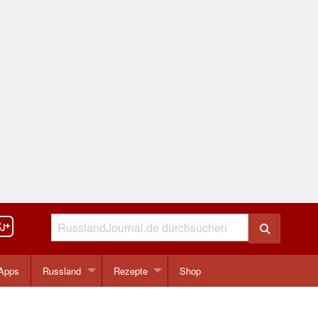
Apps
Russland
Rezepte
Shop