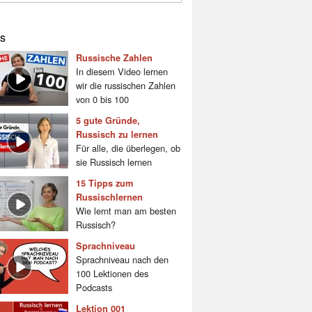
s
Russische Zahlen
In diesem Video lernen
wir die russischen Zahlen
von 0 bis 100
5 gute Gründe,
Russisch zu lernen
Für alle, die überlegen, ob
sie Russisch lernen
15 Tipps zum
Russischlernen
Wie lernt man am besten
Russisch?
Sprachniveau
Sprachniveau nach den
100 Lektionen des
Podcasts
Lektion 001