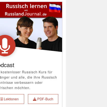
dcast
 kostenloser Russisch Kurs für
änger und alle, die ihre Russisch
ntnisse verbessern oder
frischen möchten.
Lektionen
PDF-Buch