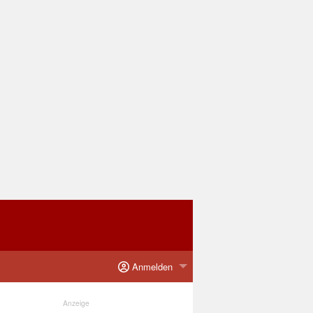
Anmelden
Anzeige