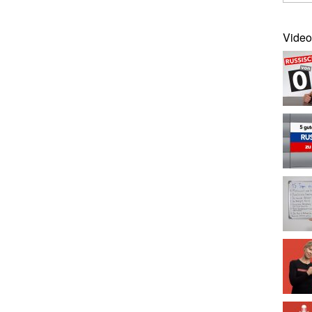
Video