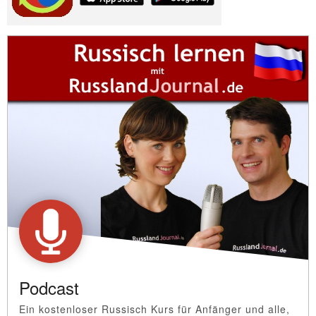
Podcast
Ein kostenloser Russisch Kurs für Anfänger und alle,