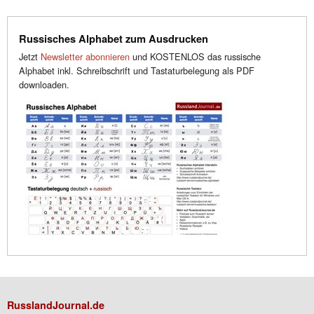
Russisches Alphabet zum Ausdrucken
Jetzt
Newsletter abonnieren
und KOSTENLOS das russische
Alphabet inkl. Schreibschrift und Tastaturbelegung als PDF
downloaden.
RusslandJournal.de