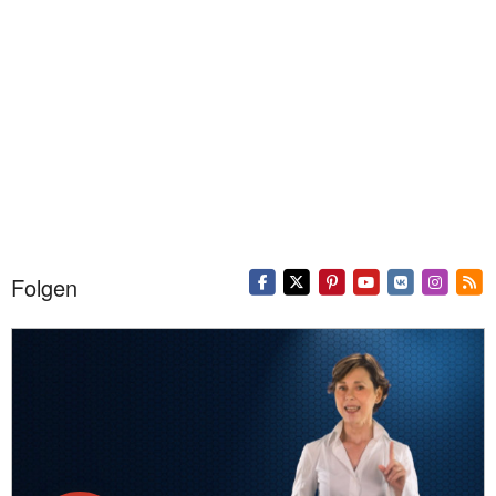
Folgen