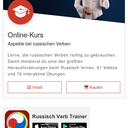
Online-Kurs
Aspekte bei russischen Verben
Lerne, die russischen Verben richtig zu gebrauchen.
Damit meisterst du eine der größten
Herausforderungen beim Russisch lernen. 51 Videos
und 76 interaktive Übungen.
Inhalt
Kaufen