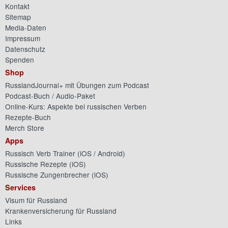
Kontakt
Sitemap
Media-Daten
Impressum
Datenschutz
Spenden
Shop
RusslandJournal+ mit Übungen zum Podcast
Podcast-Buch / Audio-Paket
Online-Kurs: Aspekte bei russischen Verben
Rezepte-Buch
Merch Store
Apps
Russisch Verb Trainer (
iOS
/
Android
)
Russische Rezepte (
iOS
)
Russische Zungenbrecher (
iOS
)
Services
Visum für Russland
Krankenversicherung für Russland
Links