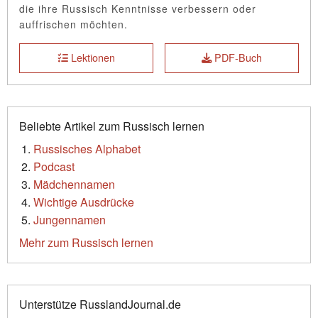
die ihre Russisch Kenntnisse verbessern oder
auffrischen möchten.
Lektionen
PDF-Buch
Beliebte Artikel zum Russisch lernen
Russisches Alphabet
Podcast
Mädchennamen
Wichtige Ausdrücke
Jungennamen
Mehr zum Russisch lernen
Unterstütze RusslandJournal.de