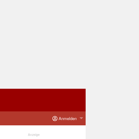
Anmelden
Anzeige