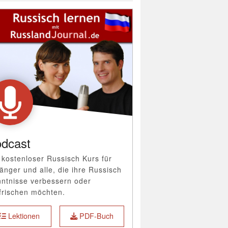
dcast
 kostenloser Russisch Kurs für
änger und alle, die ihre Russisch
ntnisse verbessern oder
frischen möchten.
Lektionen
PDF-Buch