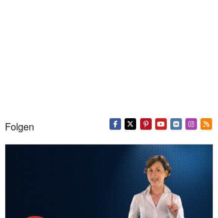
Folgen