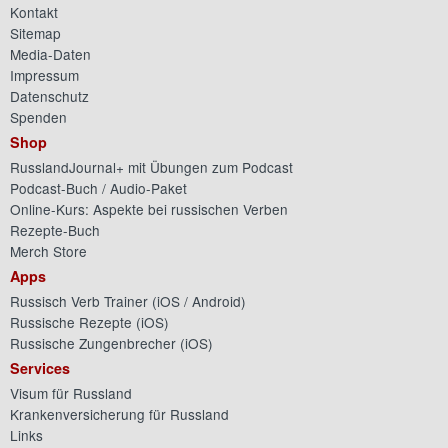
Kontakt
Sitemap
Media-Daten
Impressum
Datenschutz
Spenden
Shop
RusslandJournal+ mit Übungen zum Podcast
Podcast-Buch / Audio-Paket
Online-Kurs: Aspekte bei russischen Verben
Rezepte-Buch
Merch Store
Apps
Russisch Verb Trainer (
iOS
/
Android
)
Russische Rezepte (
iOS
)
Russische Zungenbrecher (
iOS
)
Services
Visum für Russland
Krankenversicherung für Russland
Links