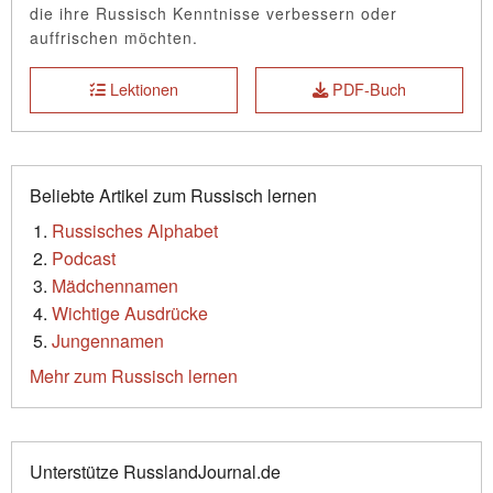
die ihre Russisch Kenntnisse verbessern oder
auffrischen möchten.
Lektionen
PDF-Buch
Beliebte Artikel zum Russisch lernen
Russisches Alphabet
Podcast
Mädchennamen
Wichtige Ausdrücke
Jungennamen
Mehr zum Russisch lernen
Unterstütze RusslandJournal.de