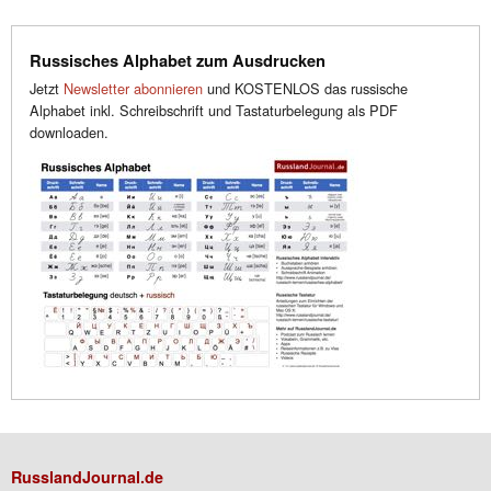
Russisches Alphabet zum Ausdrucken
Jetzt
Newsletter abonnieren
und KOSTENLOS das russische
Alphabet inkl. Schreibschrift und Tastaturbelegung als PDF
downloaden.
RusslandJournal.de