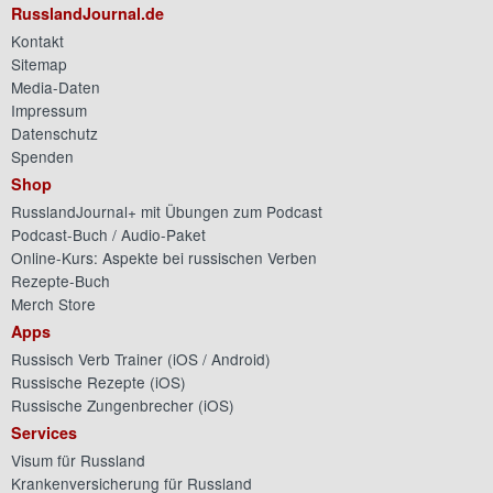
RusslandJournal.de
Kontakt
Sitemap
Media-Daten
Impressum
Datenschutz
Spenden
Shop
RusslandJournal+ mit Übungen zum Podcast
Podcast-Buch / Audio-Paket
Online-Kurs: Aspekte bei russischen Verben
Rezepte-Buch
Merch Store
Apps
Russisch Verb Trainer (
iOS
/
Android
)
Russische Rezepte (
iOS
)
Russische Zungenbrecher (
iOS
)
Services
Visum für Russland
Krankenversicherung für Russland