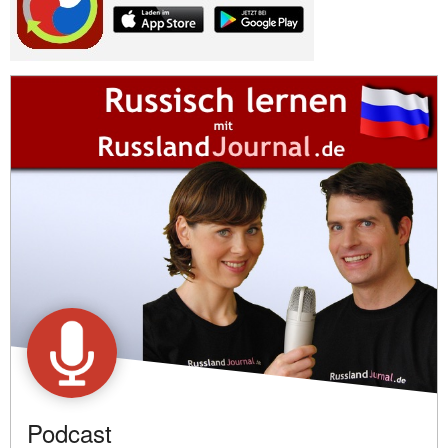
Podcast