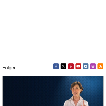
Folgen