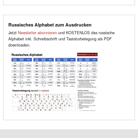
Russisches Alphabet zum Ausdrucken
Jetzt
Newsletter abonnieren
und KOSTENLOS das russische
Alphabet inkl. Schreibschrift und Tastaturbelegung als PDF
downloaden.