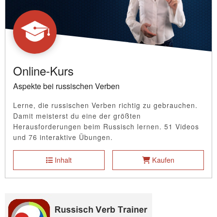
Online-Kurs
Aspekte bei russischen Verben
Lerne, die russischen Verben richtig zu gebrauchen.
Damit meisterst du eine der größten
Herausforderungen beim Russisch lernen. 51 Videos
und 76 interaktive Übungen.
Inhalt
Kaufen