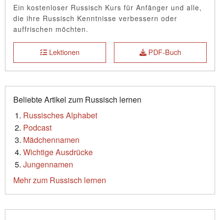
Ein kostenloser Russisch Kurs für Anfänger und alle,
die ihre Russisch Kenntnisse verbessern oder
auffrischen möchten.
Lektionen
PDF-Buch
Beliebte Artikel zum Russisch lernen
Russisches Alphabet
Podcast
Mädchennamen
Wichtige Ausdrücke
Jungennamen
Mehr zum Russisch lernen