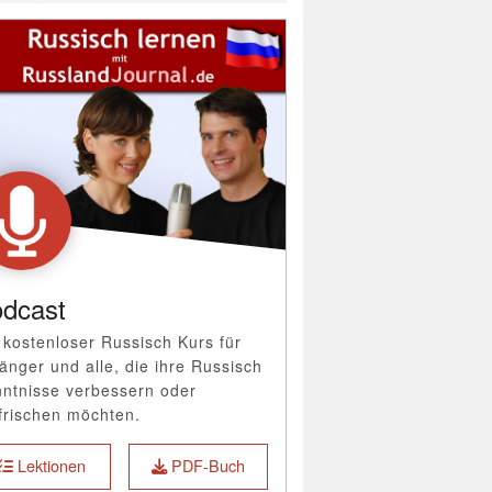
dcast
 kostenloser Russisch Kurs für
änger und alle, die ihre Russisch
ntnisse verbessern oder
frischen möchten.
Lektionen
PDF-Buch