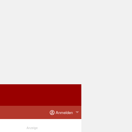
Anmelden
Anzeige