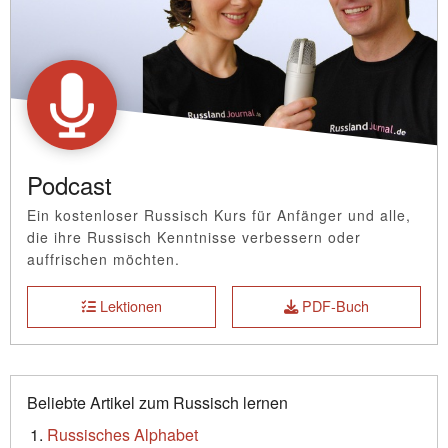
Podcast
Ein kostenloser Russisch Kurs für Anfänger und alle,
die ihre Russisch Kenntnisse verbessern oder
auffrischen möchten.
Lektionen
PDF-Buch
Beliebte Artikel zum Russisch lernen
Russisches Alphabet