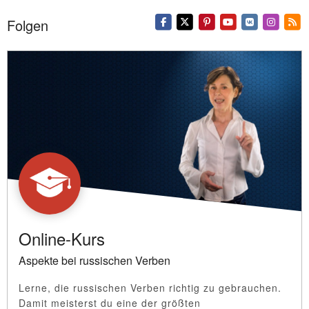
Folgen
Online-Kurs
Aspekte bei russischen Verben
Lerne, die russischen Verben richtig zu gebrauchen.
Damit meisterst du eine der größten