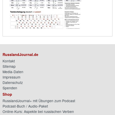
RusslandJournal.de
Kontakt
Sitemap
Media-Daten
Impressum
Datenschutz
Spenden
Shop
RusslandJournal+ mit Übungen zum Podcast
Podcast-Buch / Audio-Paket
Online-Kurs: Aspekte bei russischen Verben