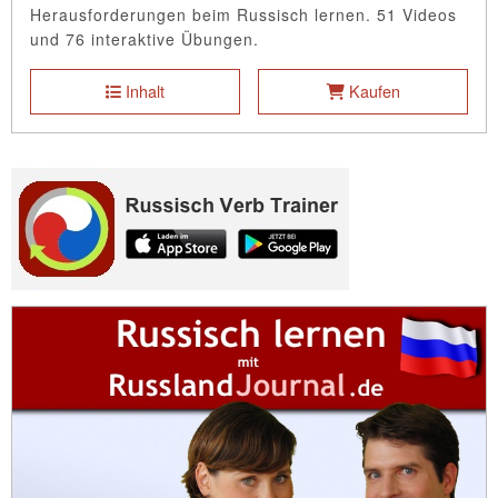
Herausforderungen beim Russisch lernen. 51 Videos
und 76 interaktive Übungen.
Inhalt
Kaufen