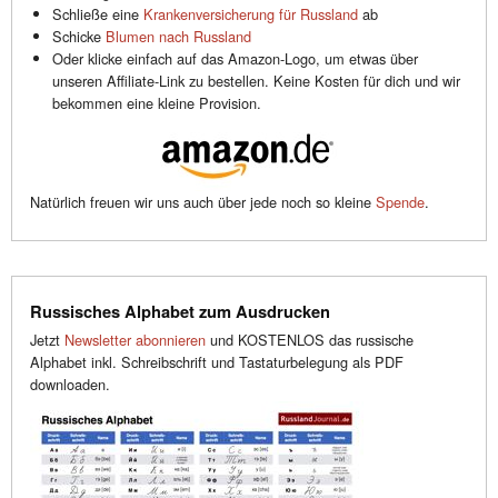
Schließe eine
Krankenversicherung für Russland
ab
Schicke
Blumen nach Russland
Oder klicke einfach auf das Amazon-Logo, um etwas über
unseren Affiliate-Link zu bestellen. Keine Kosten für dich und wir
bekommen eine kleine Provision.
Natürlich freuen wir uns auch über jede noch so kleine
Spende
.
Russisches Alphabet zum Ausdrucken
Jetzt
Newsletter abonnieren
und KOSTENLOS das russische
Alphabet inkl. Schreibschrift und Tastaturbelegung als PDF
downloaden.