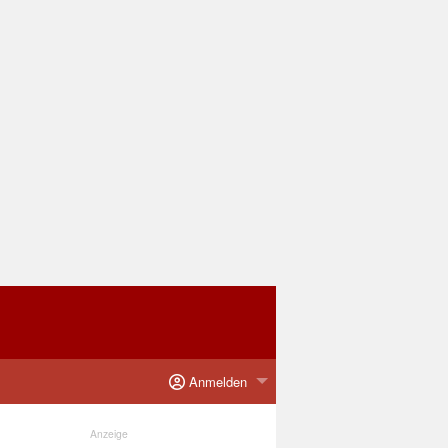
Anmelden
Anzeige