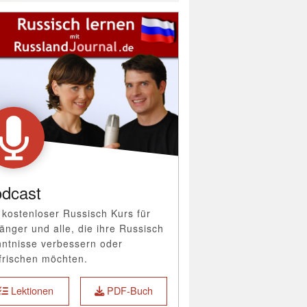
dcast
 kostenloser Russisch Kurs für
änger und alle, die ihre Russisch
ntnisse verbessern oder
frischen möchten.
Lektionen
PDF-Buch