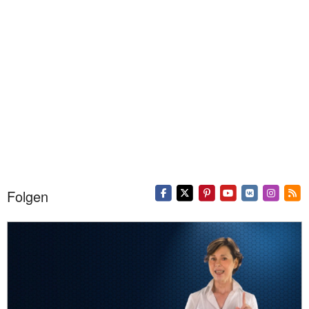
Folgen