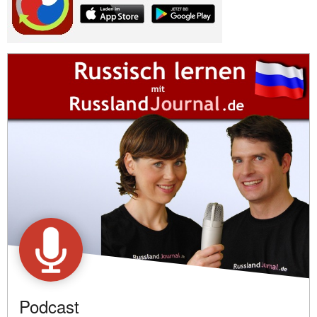
Podcast