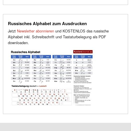
Russisches Alphabet zum Ausdrucken
Jetzt
Newsletter abonnieren
und KOSTENLOS das russische
Alphabet inkl. Schreibschrift und Tastaturbelegung als PDF
downloaden.