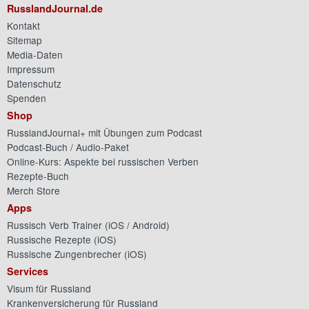
RusslandJournal.de
Kontakt
Sitemap
Media-Daten
Impressum
Datenschutz
Spenden
Shop
RusslandJournal+ mit Übungen zum Podcast
Podcast-Buch / Audio-Paket
Online-Kurs: Aspekte bei russischen Verben
Rezepte-Buch
Merch Store
Apps
Russisch Verb Trainer (
iOS
/
Android
)
Russische Rezepte (
iOS
)
Russische Zungenbrecher (
iOS
)
Services
Visum für Russland
Krankenversicherung für Russland