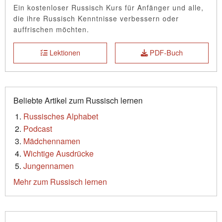
Ein kostenloser Russisch Kurs für Anfänger und alle,
die ihre Russisch Kenntnisse verbessern oder
auffrischen möchten.
Lektionen
PDF-Buch
Beliebte Artikel zum Russisch lernen
Russisches Alphabet
Podcast
Mädchennamen
Wichtige Ausdrücke
Jungennamen
Mehr zum Russisch lernen