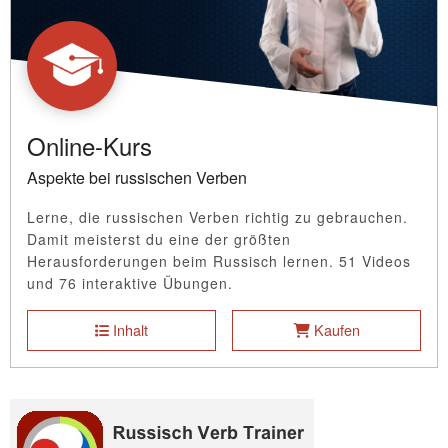
Online-Kurs
Aspekte bei russischen Verben
Lerne, die russischen Verben richtig zu gebrauchen.
Damit meisterst du eine der größten
Herausforderungen beim Russisch lernen. 51 Videos
und 76 interaktive Übungen.
Inhalt
Kaufen