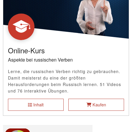
Online-Kurs
Aspekte bei russischen Verben
Lerne, die russischen Verben richtig zu gebrauchen.
Damit meisterst du eine der größten
Herausforderungen beim Russisch lernen. 51 Videos
und 76 interaktive Übungen.
Inhalt
Kaufen