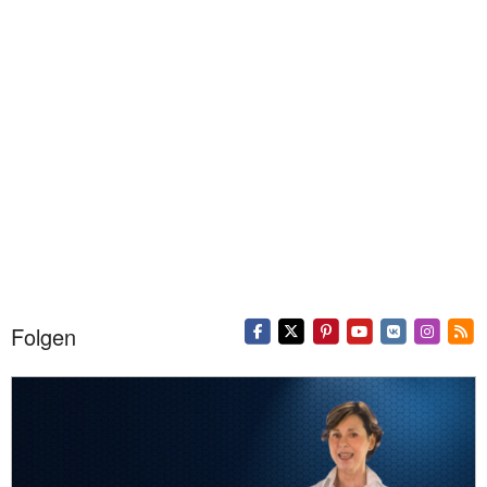
Folgen