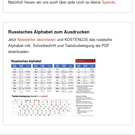
Natürlich freuen wir uns auch über jede noch so kleine
Spende
.
Russisches Alphabet zum Ausdrucken
Jetzt
Newsletter abonnieren
und KOSTENLOS das russische
Alphabet inkl. Schreibschrift und Tastaturbelegung als PDF
downloaden.