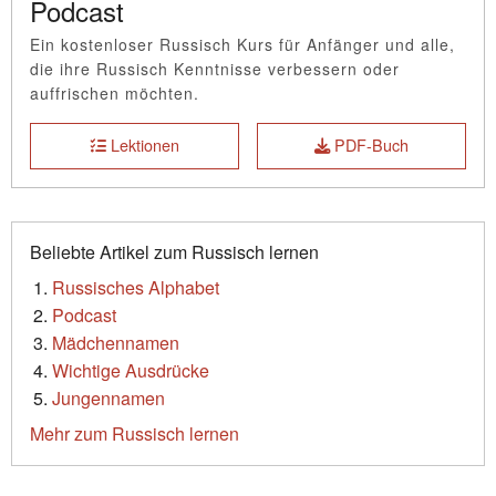
Podcast
Ein kostenloser Russisch Kurs für Anfänger und alle,
die ihre Russisch Kenntnisse verbessern oder
auffrischen möchten.
Lektionen
PDF-Buch
Beliebte Artikel zum Russisch lernen
Russisches Alphabet
Podcast
Mädchennamen
Wichtige Ausdrücke
Jungennamen
Mehr zum Russisch lernen