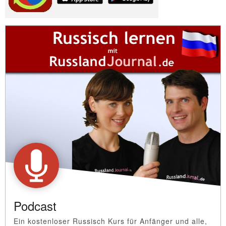
Podcast
Ein kostenloser Russisch Kurs für Anfänger und alle,