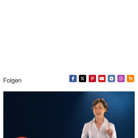
Folgen