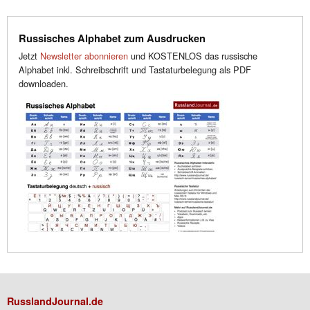
Russisches Alphabet zum Ausdrucken
Jetzt
Newsletter abonnieren
und KOSTENLOS das russische
Alphabet inkl. Schreibschrift und Tastaturbelegung als PDF
downloaden.
RusslandJournal.de