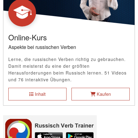
Online-Kurs
Aspekte bei russischen Verben
Lerne, die russischen Verben richtig zu gebrauchen.
Damit meisterst du eine der größten
Herausforderungen beim Russisch lernen. 51 Videos
und 76 interaktive Übungen.
Inhalt
Kaufen