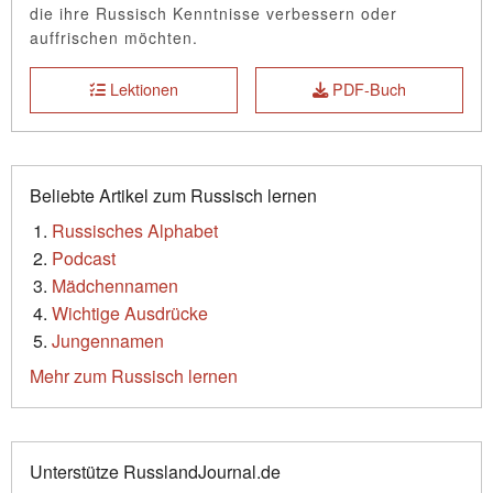
die ihre Russisch Kenntnisse verbessern oder
auffrischen möchten.
Lektionen
PDF-Buch
Beliebte Artikel zum Russisch lernen
Russisches Alphabet
Podcast
Mädchennamen
Wichtige Ausdrücke
Jungennamen
Mehr zum Russisch lernen
Unterstütze RusslandJournal.de