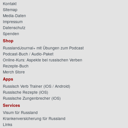
Kontakt
Sitemap
Media-Daten
Impressum
Datenschutz
Spenden
Shop
RusslandJournal+ mit Übungen zum Podcast
Podcast-Buch / Audio-Paket
Online-Kurs: Aspekte bei russischen Verben
Rezepte-Buch
Merch Store
Apps
Russisch Verb Trainer (
iOS
/
Android
)
Russische Rezepte (
iOS
)
Russische Zungenbrecher (
iOS
)
Services
Visum für Russland
Krankenversicherung für Russland
Links