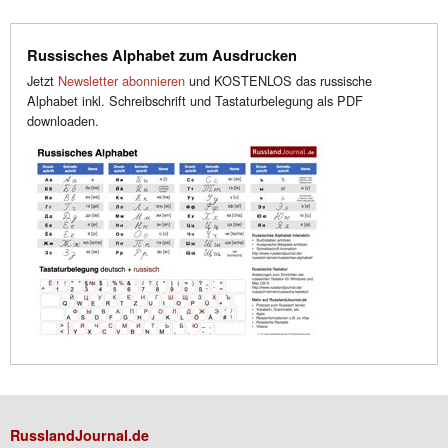
Russisches Alphabet zum Ausdrucken
Jetzt
Newsletter abonnieren
und KOSTENLOS das russische
Alphabet inkl. Schreibschrift und Tastaturbelegung als PDF
downloaden.
RusslandJournal.de