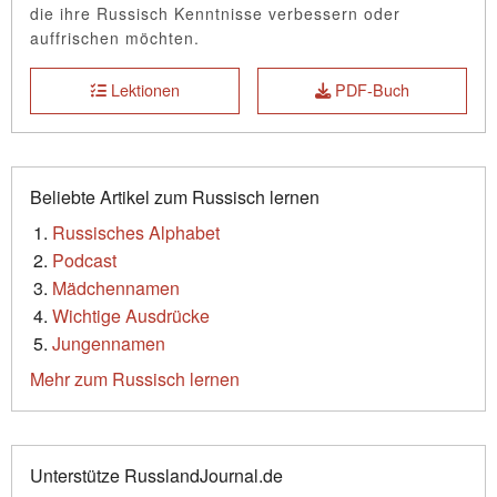
die ihre Russisch Kenntnisse verbessern oder
auffrischen möchten.
Lektionen
PDF-Buch
Beliebte Artikel zum Russisch lernen
Russisches Alphabet
Podcast
Mädchennamen
Wichtige Ausdrücke
Jungennamen
Mehr zum Russisch lernen
Unterstütze RusslandJournal.de