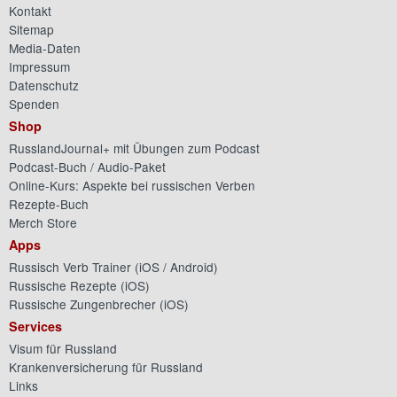
Kontakt
Sitemap
Media-Daten
Impressum
Datenschutz
Spenden
Shop
RusslandJournal+ mit Übungen zum Podcast
Podcast-Buch / Audio-Paket
Online-Kurs: Aspekte bei russischen Verben
Rezepte-Buch
Merch Store
Apps
Russisch Verb Trainer (
iOS
/
Android
)
Russische Rezepte (
iOS
)
Russische Zungenbrecher (
iOS
)
Services
Visum für Russland
Krankenversicherung für Russland
Links