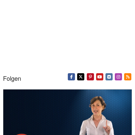
Folgen