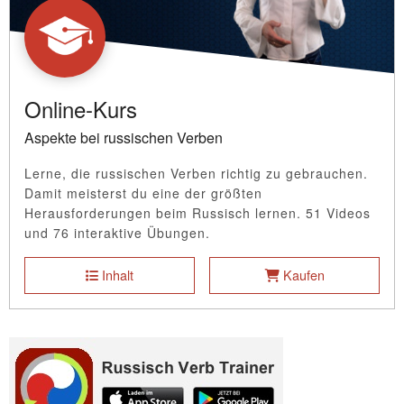
Online-Kurs
Aspekte bei russischen Verben
Lerne, die russischen Verben richtig zu gebrauchen.
Damit meisterst du eine der größten
Herausforderungen beim Russisch lernen. 51 Videos
und 76 interaktive Übungen.
Inhalt
Kaufen