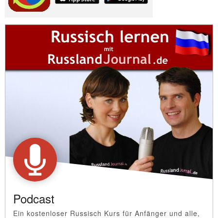
Podcast
Ein kostenloser Russisch Kurs für Anfänger und alle,