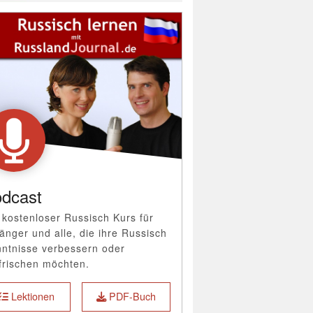
dcast
 kostenloser Russisch Kurs für
änger und alle, die ihre Russisch
ntnisse verbessern oder
frischen möchten.
Lektionen
PDF-Buch