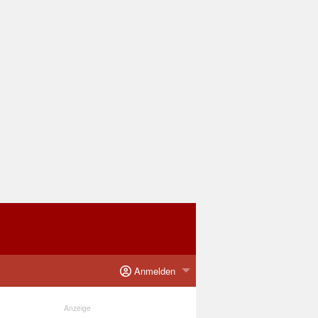
Anmelden
Anzeige