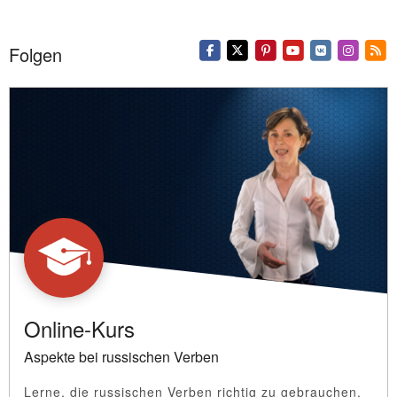
Folgen
Online-Kurs
Aspekte bei russischen Verben
Lerne, die russischen Verben richtig zu gebrauchen.