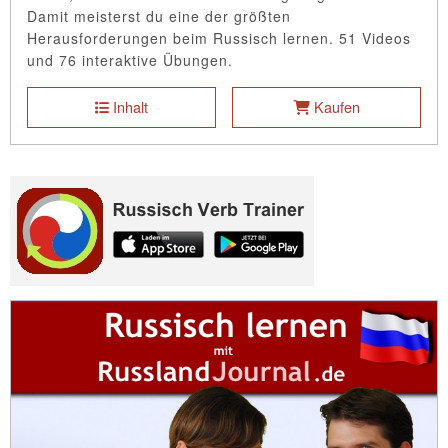
Damit meisterst du eine der größten
Herausforderungen beim Russisch lernen. 51 Videos
und 76 interaktive Übungen.
Inhalt
Kaufen