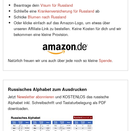
Beantrage dein
Visum für Russland
Schließe eine
Krankenversicherung für Russland
ab
Schicke
Blumen nach Russland
Oder klicke einfach auf das Amazon-Logo, um etwas über
unseren Affiliate-Link zu bestellen. Keine Kosten für dich und wir
bekommen eine kleine Provision.
Natürlich freuen wir uns auch über jede noch so kleine
Spende
.
Russisches Alphabet zum Ausdrucken
Jetzt
Newsletter abonnieren
und KOSTENLOS das russische
Alphabet inkl. Schreibschrift und Tastaturbelegung als PDF
downloaden.