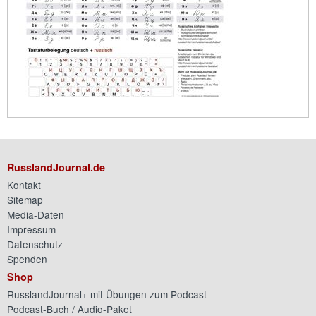
RusslandJournal.de
Kontakt
Sitemap
Media-Daten
Impressum
Datenschutz
Spenden
Shop
RusslandJournal+ mit Übungen zum Podcast
Podcast-Buch / Audio-Paket