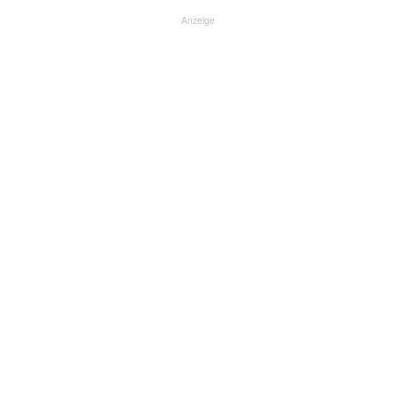
Anzeige