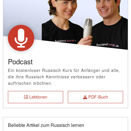
Podcast
Ein kostenloser Russisch Kurs für Anfänger und alle,
die ihre Russisch Kenntnisse verbessern oder
auffrischen möchten.
Lektionen
PDF-Buch
Beliebte Artikel zum Russisch lernen