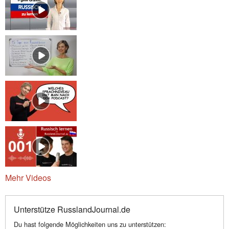
Mehr Videos
Unterstütze RusslandJournal.de
Du hast folgende Möglichkeiten uns zu unterstützen: