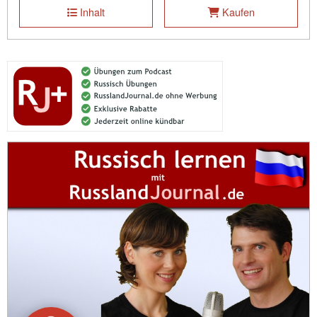
Inhalt
Kaufen