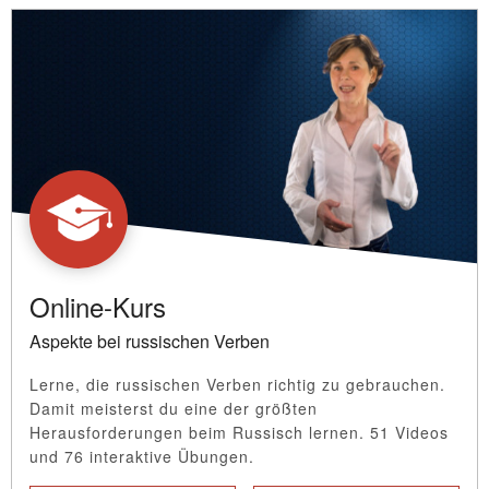
Online-Kurs
Aspekte bei russischen Verben
Lerne, die russischen Verben richtig zu gebrauchen.
Damit meisterst du eine der größten
Herausforderungen beim Russisch lernen. 51 Videos
und 76 interaktive Übungen.