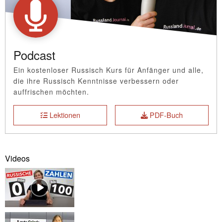
Podcast
Ein kostenloser Russisch Kurs für Anfänger und alle,
die ihre Russisch Kenntnisse verbessern oder
auffrischen möchten.
Lektionen
PDF-Buch
Videos