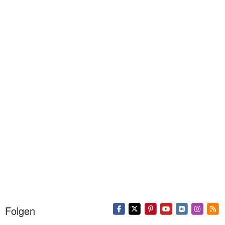
Folgen