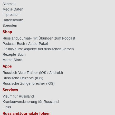
Sitemap
Media-Daten
Impressum
Datenschutz
Spenden
Shop
RusslandJournal+ mit Übungen zum Podcast
Podcast-Buch / Audio-Paket
Online-Kurs: Aspekte bei russischen Verben
Rezepte-Buch
Merch Store
Apps
Russisch Verb Trainer (
iOS
/
Android
)
Russische Rezepte (
iOS
)
Russische Zungenbrecher (
iOS
)
Services
Visum für Russland
Krankenversicherung für Russland
Links
RusslandJournal.de folgen