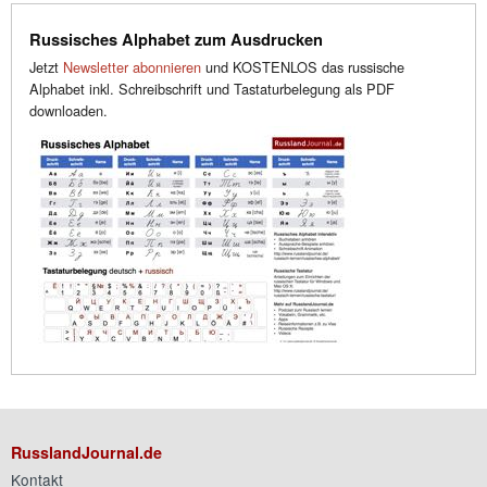
Russisches Alphabet zum Ausdrucken
Jetzt
Newsletter abonnieren
und KOSTENLOS das russische
Alphabet inkl. Schreibschrift und Tastaturbelegung als PDF
downloaden.
RusslandJournal.de
Kontakt