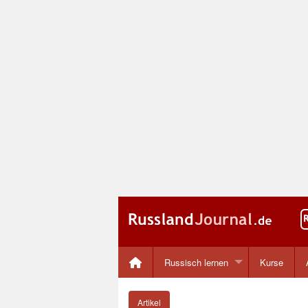
Russisch lernen
Kurse
Artikel