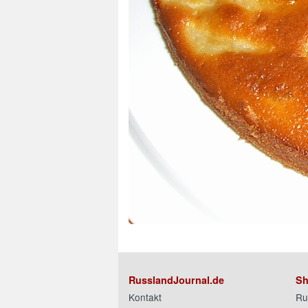
RusslandJournal.de
Sh
Kontakt
Ru