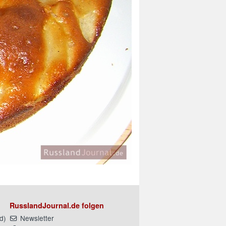
RusslandJournal.de folgen
d
)
Newsletter