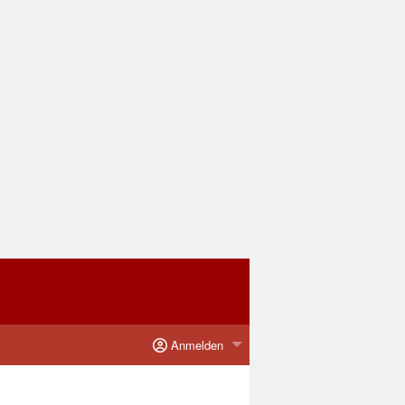
Anmelden