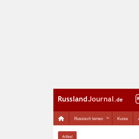
Russisch lernen
Kurse
Artikel