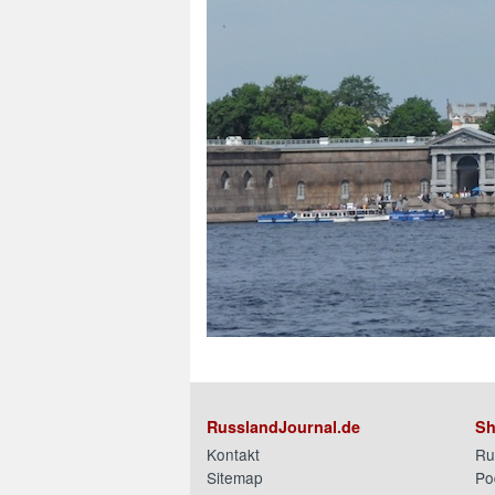
RusslandJournal.de
Sh
Kontakt
Ru
Sitemap
Po