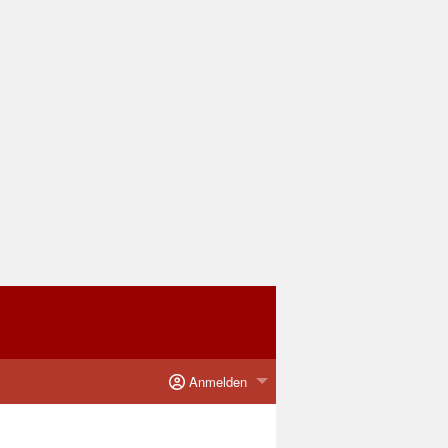
Anmelden