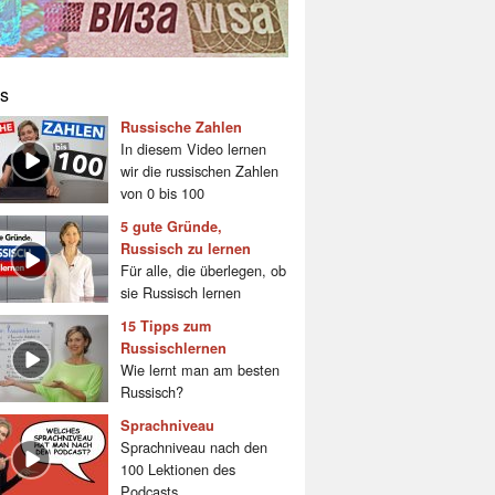
s
Russische Zahlen
In diesem Video lernen
wir die russischen Zahlen
von 0 bis 100
5 gute Gründe,
Russisch zu lernen
Für alle, die überlegen, ob
sie Russisch lernen
15 Tipps zum
Russischlernen
Wie lernt man am besten
Russisch?
Sprachniveau
Sprachniveau nach den
100 Lektionen des
Podcasts