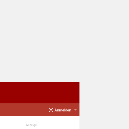
Anmelden
Anzeige