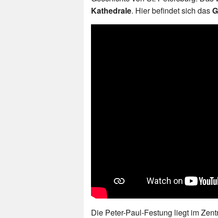
Kathedrale
. Hier befindet sich das
G
Die Peter-Paul-Festung liegt im Zen