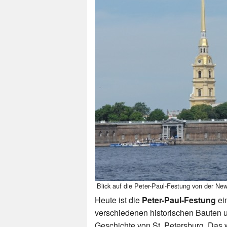
Blick auf die Peter-Paul-Festung von der Ne
Heute ist die
Peter-Paul-Festung
ein
verschiedenen historischen Bauten 
Geschichte von St. Petersburg. Das 