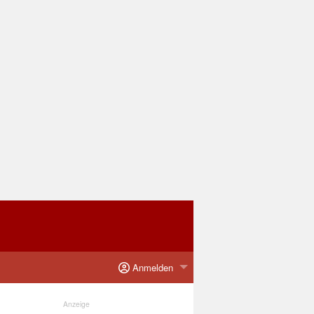
Anmelden
Anzeige