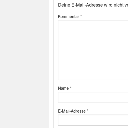
Deine E-Mail-Adresse wird nicht ver
Kommentar
*
Name
*
E-Mail-Adresse
*