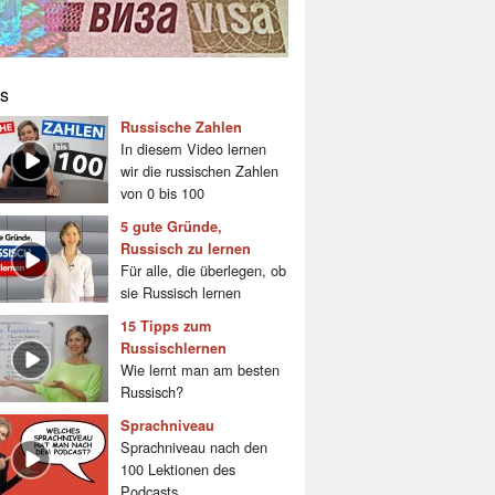
s
Russische Zahlen
In diesem Video lernen
wir die russischen Zahlen
von 0 bis 100
5 gute Gründe,
Russisch zu lernen
Für alle, die überlegen, ob
sie Russisch lernen
15 Tipps zum
Russischlernen
Wie lernt man am besten
Russisch?
Sprachniveau
Sprachniveau nach den
100 Lektionen des
Podcasts