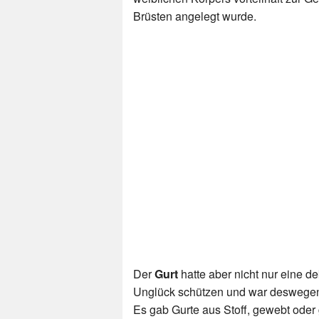
Brüsten angelegt wurde.
Der
Gurt
hatte aber nicht nur eine de
Unglück schützen und war deswegen
Es gab Gurte aus Stoff, gewebt oder