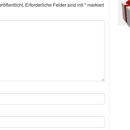
öffentlicht.
Erforderliche Felder sind mit
*
markiert