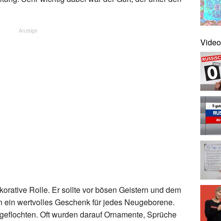
Anzeige
Video
korative Rolle. Er sollte vor bösen Geistern und dem
 ein wertvolles Geschenk für jedes Neugeborene.
 geflochten. Oft wurden darauf Ornamente, Sprüche