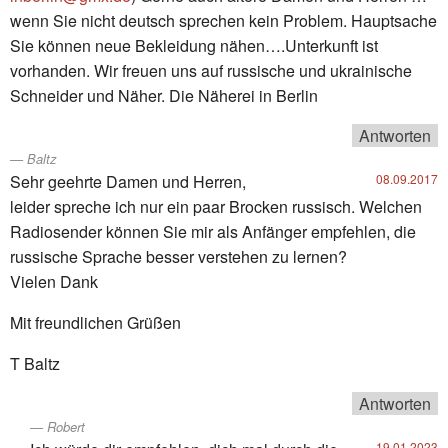
wenn Sie nicht deutsch sprechen kein Problem. Hauptsache
Sie können neue Bekleidung nähen….Unterkunft ist
vorhanden. Wir freuen uns auf russische und ukrainische
Schneider und Näher. Die Näherei in Berlin
Antworten
Baltz
Sehr geehrte Damen und Herren,
08.09.2017
leider spreche ich nur ein paar Brocken russisch. Welchen
Radiosender können Sie mir als Anfänger empfehlen, die
russische Sprache besser verstehen zu lernen?
Vielen Dank
Mit freundlichen Grüßen
T Baltz
Antworten
Robert
19.01.2023