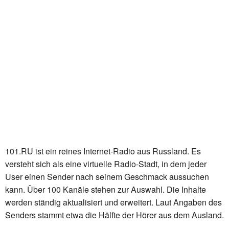
101.RU ist ein reines Internet-Radio aus Russland. Es
versteht sich als eine virtuelle Radio-Stadt, in dem jeder
User einen Sender nach seinem Geschmack aussuchen
kann. Über 100 Kanäle stehen zur Auswahl. Die Inhalte
werden ständig aktualisiert und erweitert. Laut Angaben des
Senders stammt etwa die Hälfte der Hörer aus dem Ausland.