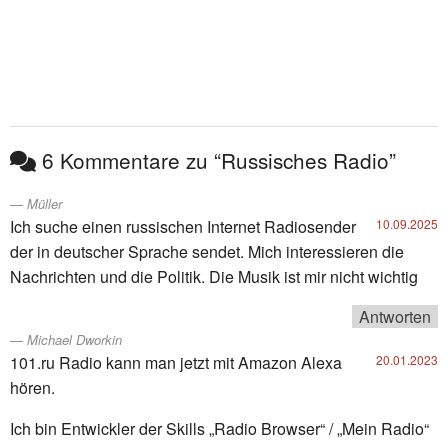
6 Kommentare zu “Russisches Radio”
Müller
Ich suche einen russischen Internet Radiosender
10.09.2025
der in deutscher Sprache sendet. Mich interessieren die
Nachrichten und die Politik. Die Musik ist mir nicht wichtig
Antworten
Michael Dworkin
101.ru Radio kann man jetzt mit Amazon Alexa
20.01.2023
hören.
Ich bin Entwickler der Skills „Radio Browser“ / „Mein Radio“