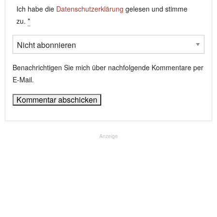
Ich habe die
Datenschutzerklärung
gelesen und stimme
zu.
*
Benachrichtigen Sie mich über nachfolgende Kommentare per
E-Mail.
Anzeige