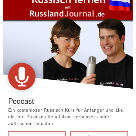
Podcast
Ein kostenloser Russisch Kurs für Anfänger und alle,
die ihre Russisch Kenntnisse verbessern oder
auffrischen möchten.