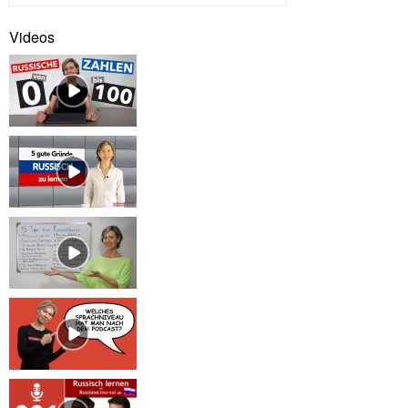
Videos