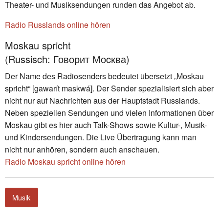
Theater- und Musiksendungen runden das Angebot ab.
Radio Russlands online hören
Moskau spricht
(Russisch: Говорит Моcква)
Der Name des Radiosenders bedeutet übersetzt „Moskau
spricht“ [gawarít maskwá]. Der Sender spezialisiert sich aber
nicht nur auf Nachrichten aus der Hauptstadt Russlands.
Neben speziellen Sendungen und vielen Informationen über
Moskau gibt es hier auch Talk-Shows sowie Kultur-, Musik-
und Kindersendungen. Die Live Übertragung kann man
nicht nur anhören, sondern auch anschauen.
Radio Moskau spricht online hören
Musik