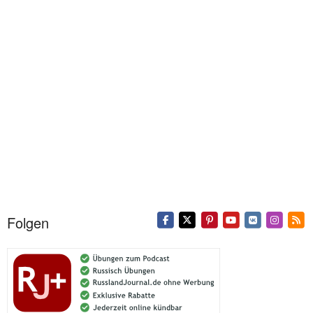
Folgen