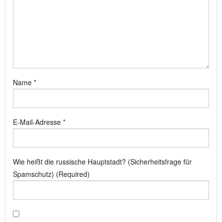
Name
*
E-Mail-Adresse
*
Wie heißt die russische Hauptstadt? (Sicherheitsfrage für
Spamschutz) (Required)