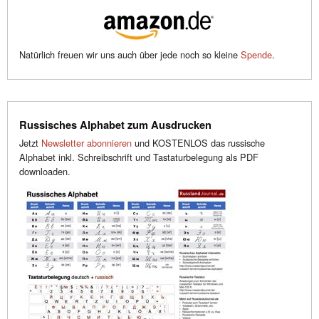
Natürlich freuen wir uns auch über jede noch so kleine
Spende
.
Russisches Alphabet zum Ausdrucken
Jetzt
Newsletter abonnieren
und KOSTENLOS das russische
Alphabet inkl. Schreibschrift und Tastaturbelegung als PDF
downloaden.