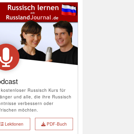
dcast
 kostenloser Russisch Kurs für
änger und alle, die ihre Russisch
ntnisse verbessern oder
frischen möchten.
Lektionen
PDF-Buch