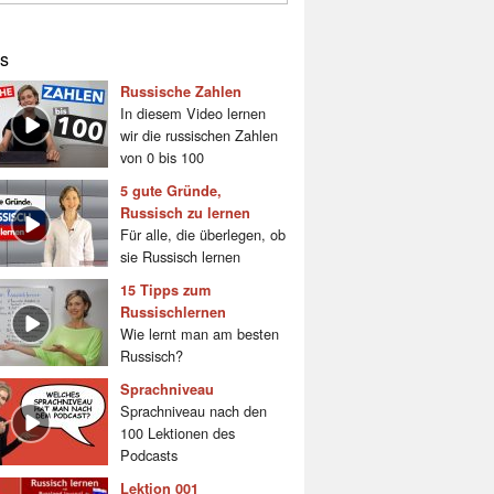
s
Russische Zahlen
In diesem Video lernen
wir die russischen Zahlen
von 0 bis 100
5 gute Gründe,
Russisch zu lernen
Für alle, die überlegen, ob
sie Russisch lernen
15 Tipps zum
Russischlernen
Wie lernt man am besten
Russisch?
Sprachniveau
Sprachniveau nach den
100 Lektionen des
Podcasts
Lektion 001