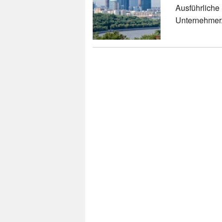
Ausführliche 
Unternehmer