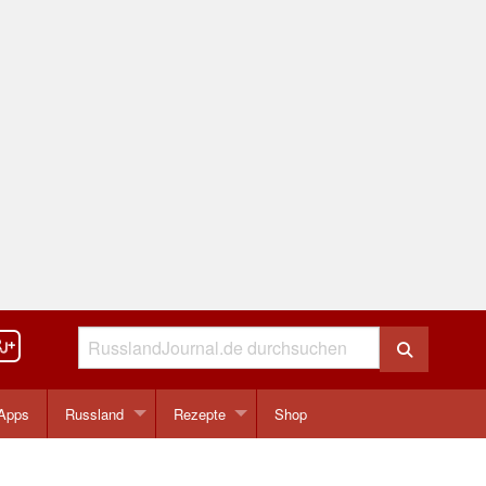
Apps
Russland
Rezepte
Shop