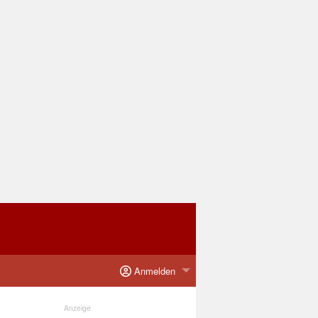
Anmelden
Anzeige