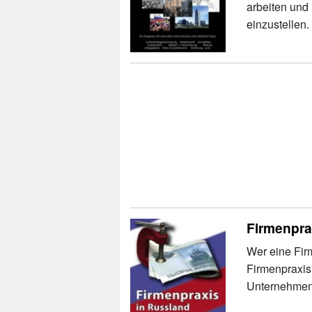
arbeiten und 
einzustellen.
Firmenpra
Wer eine Firm
Firmenpraxis 
Unternehmens