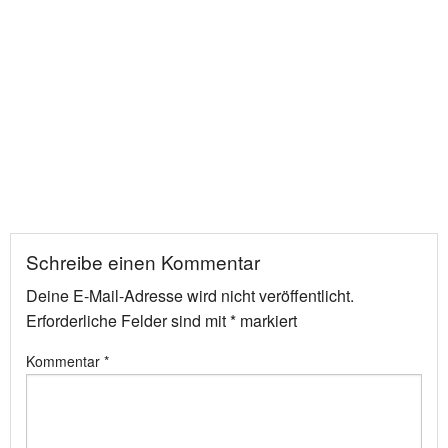
Schreibe einen Kommentar
Deine E-Mail-Adresse wird nicht veröffentlicht.
Erforderliche Felder sind mit
*
markiert
Kommentar
*