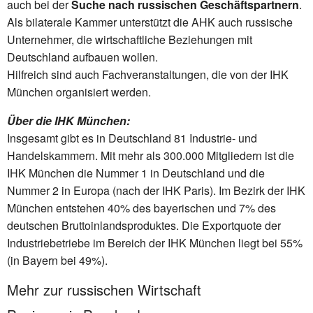
auch bei der
Suche nach russischen Geschäftspartnern
.
Als bilaterale Kammer unterstützt die AHK auch russische
Unternehmer, die wirtschaftliche Beziehungen mit
Deutschland aufbauen wollen.
Hilfreich sind auch Fachveranstaltungen, die von der IHK
München organisiert werden.
Über die IHK München:
Insgesamt gibt es in Deutschland 81 Industrie- und
Handelskammern. Mit mehr als 300.000 Mitgliedern ist die
IHK München die Nummer 1 in Deutschland und die
Nummer 2 in Europa (nach der IHK Paris). Im Bezirk der IHK
München entstehen 40% des bayerischen und 7% des
deutschen Bruttoinlandsproduktes. Die Exportquote der
Industriebetriebe im Bereich der IHK München liegt bei 55%
(in Bayern bei 49%).
Mehr zur russischen Wirtschaft