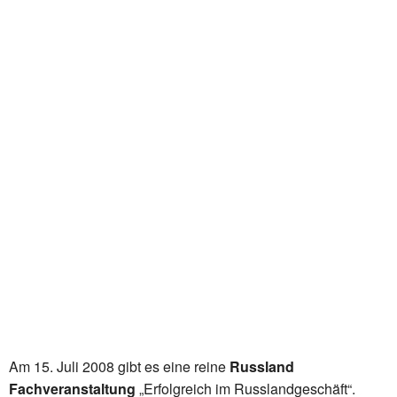
Am 15. Juli 2008 gibt es eine reine
Russland
Fachveranstaltung
„Erfolgreich im Russlandgeschäft“.