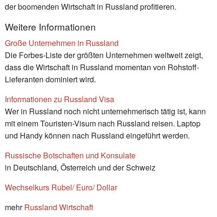
der boomenden Wirtschaft in Russland profitieren.
Weitere Informationen
Große Unternehmen in Russland
Die Forbes-Liste der größten Unternehmen weltweit zeigt,
dass die Wirtschaft in Russland momentan von Rohstoff-
Lieferanten dominiert wird.
Informationen zu Russland Visa
Wer in Russland noch nicht unternehmerisch tätig ist, kann
mit einem Touristen-Visum nach Russland reisen. Laptop
und Handy können nach Russland eingeführt werden.
Russische Botschaften und Konsulate
in Deutschland, Österreich und der Schweiz
Wechselkurs Rubel/ Euro/ Dollar
mehr
Russland Wirtschaft