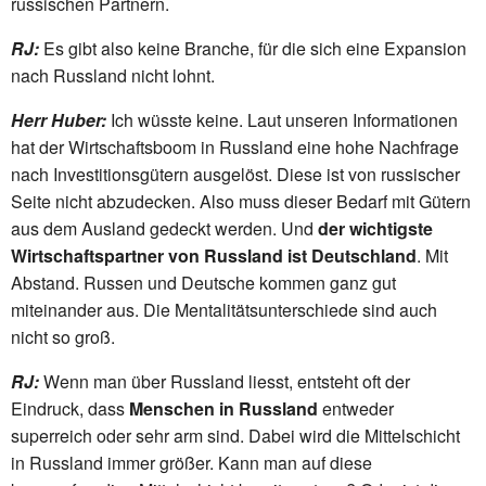
russischen Partnern.
RJ:
Es gibt also keine Branche, für die sich eine Expansion
nach Russland nicht lohnt.
Herr Huber:
Ich wüsste keine. Laut unseren Informationen
hat der Wirtschaftsboom in Russland eine hohe Nachfrage
nach Investitionsgütern ausgelöst. Diese ist von russischer
Seite nicht abzudecken. Also muss dieser Bedarf mit Gütern
aus dem Ausland gedeckt werden. Und
der wichtigste
Wirtschaftspartner von Russland ist Deutschland
. Mit
Abstand. Russen und Deutsche kommen ganz gut
miteinander aus. Die Mentalitätsunterschiede sind auch
nicht so groß.
RJ:
Wenn man über Russland liesst, entsteht oft der
Eindruck, dass
Menschen in Russland
entweder
superreich oder sehr arm sind. Dabei wird die Mittelschicht
in Russland immer größer. Kann man auf diese