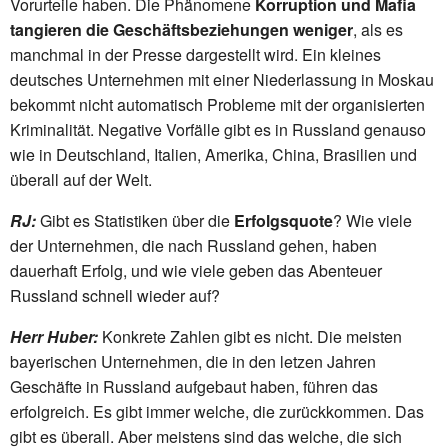
Vorurteile haben. Die Phänomene
Korruption und Mafia
tangieren die Geschäftsbeziehungen weniger
, als es
manchmal in der Presse dargestellt wird. Ein kleines
deutsches Unternehmen mit einer Niederlassung in Moskau
bekommt nicht automatisch Probleme mit der organisierten
Kriminalität. Negative Vorfälle gibt es in Russland genauso
wie in Deutschland, Italien, Amerika, China, Brasilien und
überall auf der Welt.
RJ:
Gibt es Statistiken über die
Erfolgsquote
? Wie viele
der Unternehmen, die nach Russland gehen, haben
dauerhaft Erfolg, und wie viele geben das Abenteuer
Russland schnell wieder auf?
Herr Huber:
Konkrete Zahlen gibt es nicht. Die meisten
bayerischen Unternehmen, die in den letzen Jahren
Geschäfte in Russland aufgebaut haben, führen das
erfolgreich. Es gibt immer welche, die zurückkommen. Das
gibt es überall. Aber meistens sind das welche, die sich