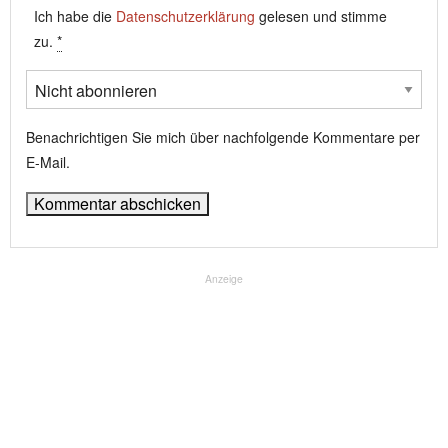
Ich habe die
Datenschutzerklärung
gelesen und stimme
zu.
*
Benachrichtigen Sie mich über nachfolgende Kommentare per
E-Mail.
Anzeige