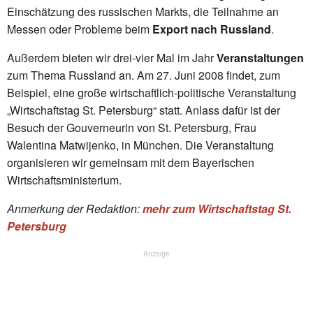
Einschätzung des russischen Markts, die Teilnahme an
Messen oder Probleme beim
Export nach Russland
.
Außerdem bieten wir drei-vier Mal im Jahr
Veranstaltungen
zum Thema Russland an. Am 27. Juni 2008 findet, zum
Beispiel, eine große wirtschaftlich-politische Veranstaltung
„Wirtschaftstag St. Petersburg“ statt. Anlass dafür ist der
Besuch der Gouverneurin von St. Petersburg, Frau
Walentina Matwijenko, in München. Die Veranstaltung
organisieren wir gemeinsam mit dem Bayerischen
Wirtschaftsministerium.
Anmerkung der Redaktion:
mehr zum Wirtschaftstag St.
Petersburg
Anzeige