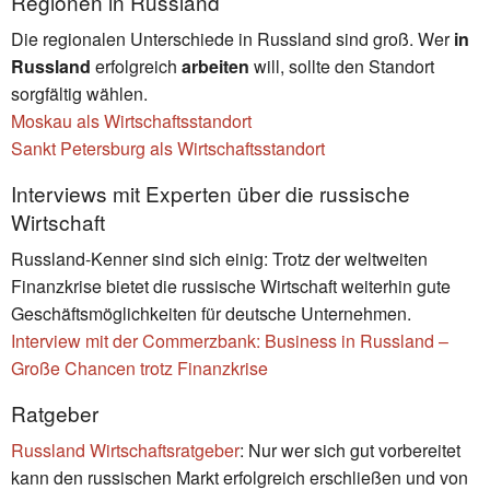
Regionen in Russland
Die regionalen Unterschiede in Russland sind groß. Wer
in
Russland
erfolgreich
arbeiten
will, sollte den Standort
sorgfältig wählen.
Moskau als Wirtschaftsstandort
Sankt Petersburg als Wirtschaftsstandort
Interviews mit Experten über die russische
Wirtschaft
Russland-Kenner sind sich einig: Trotz der weltweiten
Finanzkrise bietet die russische Wirtschaft weiterhin gute
Geschäftsmöglichkeiten für deutsche Unternehmen.
Interview mit der Commerzbank: Business in Russland –
Große Chancen trotz Finanzkrise
Ratgeber
Russland Wirtschaftsratgeber
: Nur wer sich gut vorbereitet
kann den russischen Markt erfolgreich erschließen und von