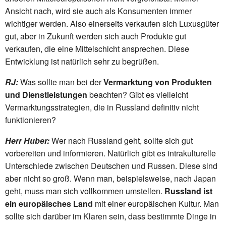
Ansicht nach, wird sie auch als Konsumenten immer
wichtiger werden. Also einerseits verkaufen sich Luxusgüter
gut, aber in Zukunft werden sich auch Produkte gut
verkaufen, die eine Mittelschicht ansprechen. Diese
Entwicklung ist natürlich sehr zu begrüßen.
RJ:
Was sollte man bei der
Vermarktung von Produkten
und Dienstleistungen
beachten? Gibt es vielleicht
Vermarktungsstrategien, die in Russland definitiv nicht
funktionieren?
Herr Huber:
Wer nach Russland geht, sollte sich gut
vorbereiten und informieren. Natürlich gibt es intrakulturelle
Unterschiede zwischen Deutschen und Russen. Diese sind
aber nicht so groß. Wenn man, beispielsweise, nach Japan
geht, muss man sich vollkommen umstellen.
Russland ist
ein europäisches Land
mit einer europäischen Kultur. Man
sollte sich darüber im Klaren sein, dass bestimmte Dinge in