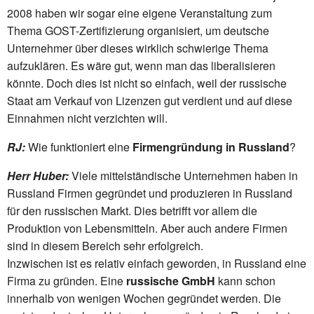
2008 haben wir sogar eine eigene Veranstaltung zum
Thema GOST-Zertifizierung organisiert, um deutsche
Unternehmer über dieses wirklich schwierige Thema
aufzuklären. Es wäre gut, wenn man das liberalisieren
könnte. Doch dies ist nicht so einfach, weil der russische
Staat am Verkauf von Lizenzen gut verdient und auf diese
Einnahmen nicht verzichten will.
RJ:
Wie funktioniert eine
Firmengründung in Russland
?
Herr Huber:
Viele mittelständische Unternehmen haben in
Russland Firmen gegründet und produzieren in Russland
für den russischen Markt. Dies betrifft vor allem die
Produktion von Lebensmitteln. Aber auch andere Firmen
sind in diesem Bereich sehr erfolgreich.
Inzwischen ist es relativ einfach geworden, in Russland eine
Firma zu gründen. Eine
russische GmbH
kann schon
innerhalb von wenigen Wochen gegründet werden. Die