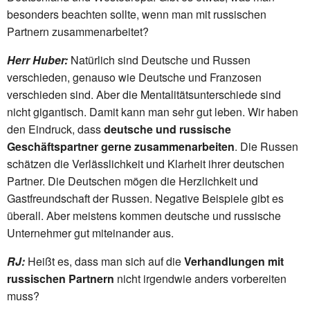
besonders beachten sollte, wenn man mit russischen
Partnern zusammenarbeitet?
Herr Huber:
Natürlich sind Deutsche und Russen
verschieden, genauso wie Deutsche und Franzosen
verschieden sind. Aber die Mentalitätsunterschiede sind
nicht gigantisch. Damit kann man sehr gut leben. Wir haben
den Eindruck, dass
deutsche und russische
Geschäftspartner gerne zusammenarbeiten
. Die Russen
schätzen die Verlässlichkeit und Klarheit ihrer deutschen
Partner. Die Deutschen mögen die Herzlichkeit und
Gastfreundschaft der Russen. Negative Beispiele gibt es
überall. Aber meistens kommen deutsche und russische
Unternehmer gut miteinander aus.
RJ:
Heißt es, dass man sich auf die
Verhandlungen mit
russischen Partnern
nicht irgendwie anders vorbereiten
muss?