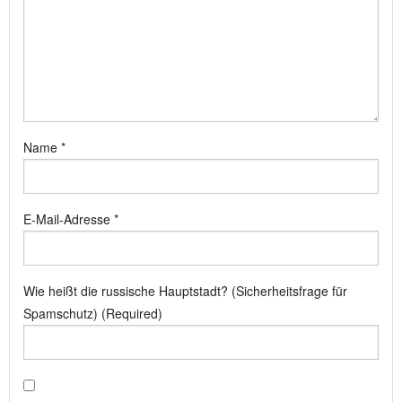
Name
*
E-Mail-Adresse
*
Wie heißt die russische Hauptstadt? (Sicherheitsfrage für
Spamschutz) (Required)