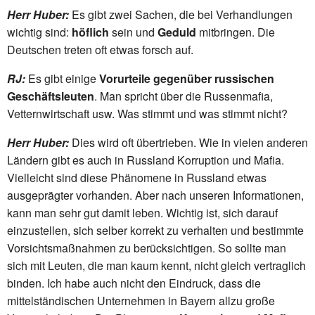
Herr Huber:
Es gibt zwei Sachen, die bei Verhandlungen
wichtig sind:
höflich
sein und
Geduld
mitbringen. Die
Deutschen treten oft etwas forsch auf.
RJ:
Es gibt einige
Vorurteile gegenüber russischen
Geschäftsleuten
. Man spricht über die Russenmafia,
Vetternwirtschaft usw. Was stimmt und was stimmt nicht?
Herr Huber:
Dies wird oft übertrieben. Wie in vielen anderen
Ländern gibt es auch in Russland Korruption und Mafia.
Vielleicht sind diese Phänomene in Russland etwas
ausgeprägter vorhanden. Aber nach unseren Informationen,
kann man sehr gut damit leben. Wichtig ist, sich darauf
einzustellen, sich selber korrekt zu verhalten und bestimmte
Vorsichtsmaßnahmen zu berücksichtigen. So sollte man
sich mit Leuten, die man kaum kennt, nicht gleich vertraglich
binden. Ich habe auch nicht den Eindruck, dass die
mittelständischen Unternehmen in Bayern allzu große