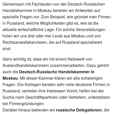
Gemeinsam mit Fachleuten von der Deutsch-Russischen
Handelskammer in Moskau bereiten wir Antworten auf
spezielle Fragen vor. Zum Beispiel, wie gründet man Firmen
in Russland, welche Möglichkeiten gibt es, wie ist die
aktuelle wirtschaftliche Lage. Für solche Veranstaltungen
holen wir uns drei oder vier Leute aus Moskau und von
Rechtsanwaltskanzleien, die auf Russland spezialisiert
sind.
Ganz wichtig ist, dass wir mit einem Netzwerk von
Auslandhandelskammern zusammenarbeiten. Dazu gehört
auch die
Deutsch-Russische Handelskammer in
Moskau
. Mit dieser Kammer klären wir alle schwierigen
Fragen. Die Kollegen beraten sehr viele deutsche Firmen in
Russland, vertreten ihre Interessen Vorort, helfen bei der
Suche nach Geschäftspartnern oder Vertretern, unterstützen
bei Firmengründungen.
Darüber hinaus betreuten wir
russische Delegationen
, die