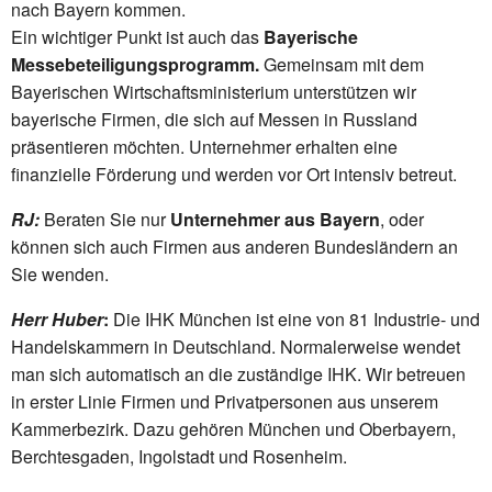
nach Bayern kommen.
Ein wichtiger Punkt ist auch das
Bayerische
Messebeteiligungsprogramm.
Gemeinsam mit dem
Bayerischen Wirtschaftsministerium unterstützen wir
bayerische Firmen, die sich auf Messen in Russland
präsentieren möchten. Unternehmer erhalten eine
finanzielle Förderung und werden vor Ort intensiv betreut.
RJ:
Beraten Sie nur
Unternehmer aus Bayern
, oder
können sich auch Firmen aus anderen Bundesländern an
Sie wenden.
Herr Huber
:
Die IHK München ist eine von 81 Industrie- und
Handelskammern in Deutschland. Normalerweise wendet
man sich automatisch an die zuständige IHK. Wir betreuen
in erster Linie Firmen und Privatpersonen aus unserem
Kammerbezirk. Dazu gehören München und Oberbayern,
Berchtesgaden, Ingolstadt und Rosenheim.