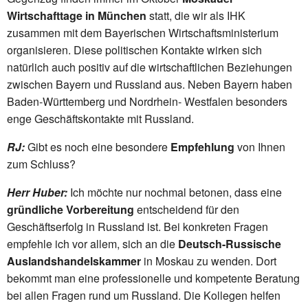
Wirtschafttage in München
statt, die wir als IHK
zusammen mit dem Bayerischen Wirtschaftsministerium
organisieren. Diese politischen Kontakte wirken sich
natürlich auch positiv auf die wirtschaftlichen Beziehungen
zwischen Bayern und Russland aus. Neben Bayern haben
Baden-Württemberg und Nordrhein- Westfalen besonders
enge Geschäftskontakte mit Russland.
RJ:
Gibt es noch eine besondere
Empfehlung
von Ihnen
zum Schluss?
Herr Huber:
Ich möchte nur nochmal betonen, dass eine
gründliche Vorbereitung
entscheidend für den
Geschäftserfolg in Russland ist. Bei konkreten Fragen
empfehle ich vor allem, sich an die
Deutsch-Russische
Auslandshandelskammer
in Moskau zu wenden. Dort
bekommt man eine professionelle und kompetente Beratung
bei allen Fragen rund um Russland. Die Kollegen helfen