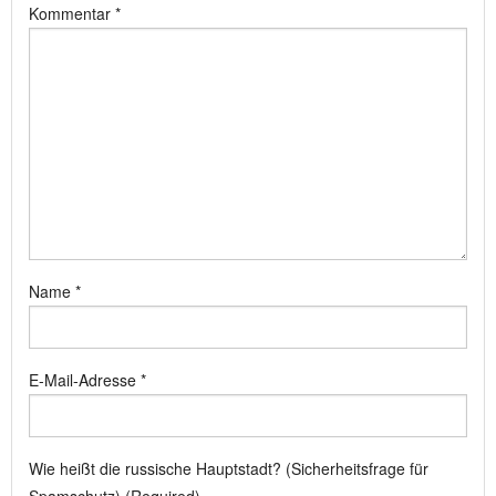
Kommentar
*
Name
*
E-Mail-Adresse
*
Wie heißt die russische Hauptstadt? (Sicherheitsfrage für