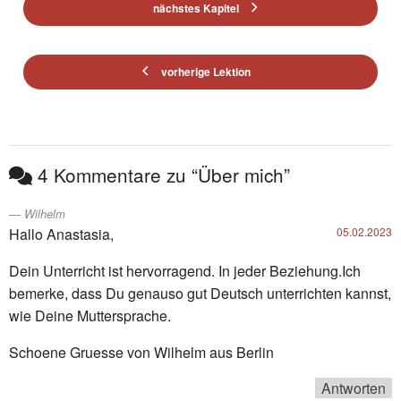
nächstes Kapitel
vorherige Lektion
4 Kommentare zu “Über mich”
Wilhelm
Hallo Anastasia,
05.02.2023
Dein Unterricht ist hervorragend. In jeder Beziehung.Ich
bemerke, dass Du genauso gut Deutsch unterrichten kannst,
wie Deine Muttersprache.
Schoene Gruesse von Wilhelm aus Berlin
Antworten