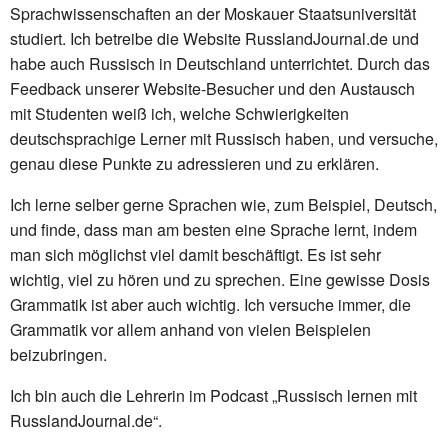
Sprachwissenschaften an der Moskauer Staatsuniversität
studiert. Ich betreibe die Website RusslandJournal.de und
habe auch Russisch in Deutschland unterrichtet. Durch das
Feedback unserer Website-Besucher und den Austausch
mit Studenten weiß ich, welche Schwierigkeiten
deutschsprachige Lerner mit Russisch haben, und versuche,
genau diese Punkte zu adressieren und zu erklären.
Ich lerne selber gerne Sprachen wie, zum Beispiel, Deutsch,
und finde, dass man am besten eine Sprache lernt, indem
man sich möglichst viel damit beschäftigt. Es ist sehr
wichtig, viel zu hören und zu sprechen. Eine gewisse Dosis
Grammatik ist aber auch wichtig. Ich versuche immer, die
Grammatik vor allem anhand von vielen Beispielen
beizubringen.
Ich bin auch die Lehrerin im Podcast „Russisch lernen mit
RusslandJournal.de“.