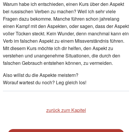
Warum habe ich entschieden, einen Kurs über den Aspekt
bei russischen Verben zu machen? Weil ich sehr viele
Fragen dazu bekomme. Manche führen schon jahrelang
einen Kampf mit den Aspekten, oder sagen, dass der Aspekt
voller Tücken steckt. Kein Wunder, denn manchmal kann ein
Verb im falschen Aspekt zu einem Missverständnis führen.
Mit diesem Kurs möchte ich dir helfen, den Aspekt zu
verstehen und unangenehme Situationen, die durch den
falschen Gebrauch entstehen können, zu vermeiden.
Also willst du die Aspekte meistern?
Worauf wartest du noch? Leg gleich los!
zurück zum Kapitel