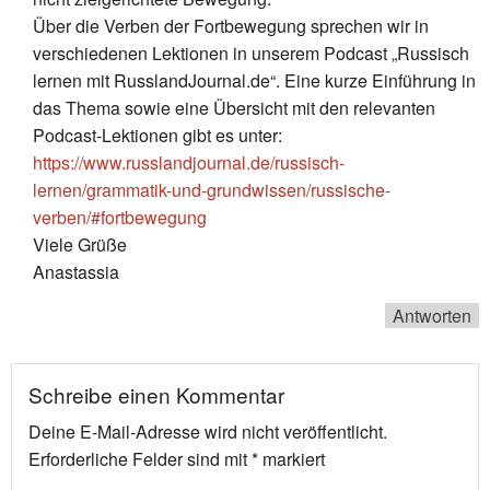
Über die Verben der Fortbewegung sprechen wir in
verschiedenen Lektionen in unserem Podcast „Russisch
lernen mit RusslandJournal.de“. Eine kurze Einführung in
das Thema sowie eine Übersicht mit den relevanten
Podcast-Lektionen gibt es unter:
https://www.russlandjournal.de/russisch-
lernen/grammatik-und-grundwissen/russische-
verben/#fortbewegung
Viele Grüße
Anastassia
Antworten
Schreibe einen Kommentar
Deine E-Mail-Adresse wird nicht veröffentlicht.
Erforderliche Felder sind mit
*
markiert