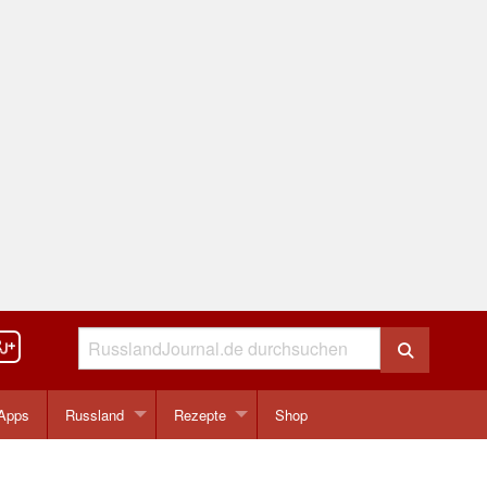
Apps
Russland
Rezepte
Shop