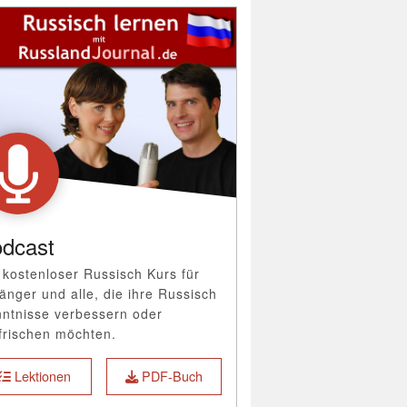
dcast
 kostenloser Russisch Kurs für
änger und alle, die ihre Russisch
ntnisse verbessern oder
frischen möchten.
Lektionen
PDF-Buch