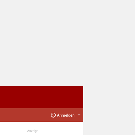
Anmelden
Anzeige