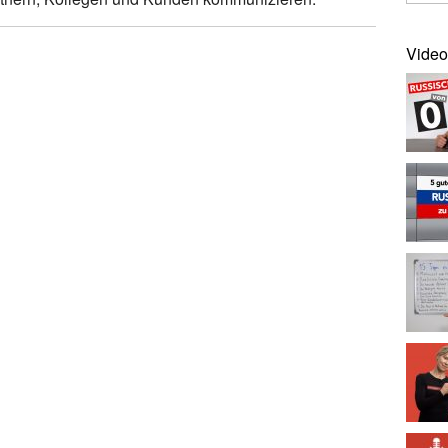
Video