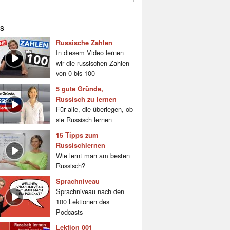
s
Russische Zahlen
In diesem Video lernen
wir die russischen Zahlen
von 0 bis 100
5 gute Gründe,
Russisch zu lernen
Für alle, die überlegen, ob
sie Russisch lernen
15 Tipps zum
Russischlernen
Wie lernt man am besten
Russisch?
Sprachniveau
Sprachniveau nach den
100 Lektionen des
Podcasts
Lektion 001