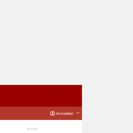
Anmelden
Anzeige