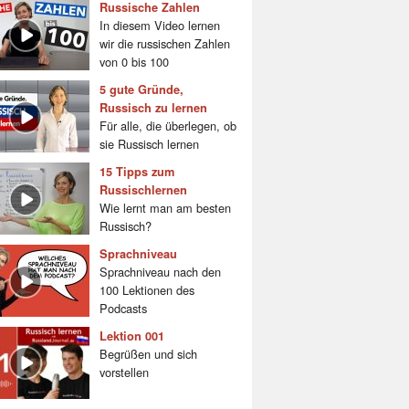
Russische Zahlen
In diesem Video lernen
wir die russischen Zahlen
von 0 bis 100
5 gute Gründe,
Russisch zu lernen
Für alle, die überlegen, ob
sie Russisch lernen
15 Tipps zum
Russischlernen
Wie lernt man am besten
Russisch?
Sprachniveau
Sprachniveau nach den
100 Lektionen des
Podcasts
Lektion 001
Begrüßen und sich
vorstellen