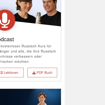
dcast
 kostenloser Russisch Kurs für
änger und alle, die ihre Russisch
ntnisse verbessern oder
frischen möchten.
Lektionen
PDF-Buch