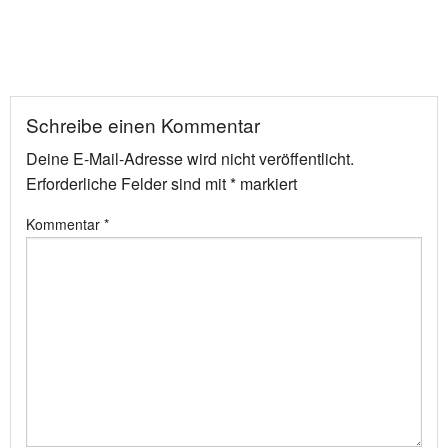
Schreibe einen Kommentar
Deine E-Mail-Adresse wird nicht veröffentlicht.
Erforderliche Felder sind mit
*
markiert
Kommentar
*