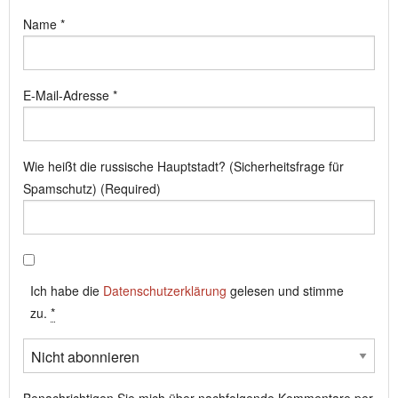
Name
*
E-Mail-Adresse
*
Wie heißt die russische Hauptstadt? (Sicherheitsfrage für
Spamschutz) (Required)
Ich habe die
Datenschutzerklärung
gelesen und stimme
zu.
*