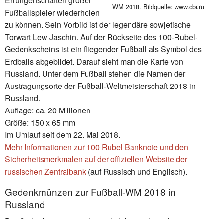
Errungenschaften großer
WM 2018. Bildquelle: www.cbr.ru
Fußballspieler wiederholen
zu können. Sein Vorbild ist der legendäre sowjetische
Torwart Lew Jaschin. Auf der Rückseite des 100-Rubel-
Gedenkscheins ist ein fliegender Fußball als Symbol des
Erdballs abgebildet. Darauf sieht man die Karte von
Russland. Unter dem Fußball stehen die Namen der
Austragungsorte der Fußball-Weltmeisterschaft 2018 in
Russland.
Auflage: ca. 20 Millionen
Größe: 150 x 65 mm
Im Umlauf seit dem 22. Mai 2018.
Mehr Informationen zur 100 Rubel Banknote und den
Sicherheitsmerkmalen auf der offiziellen Website der
russischen Zentralbank
(auf Russisch und Englisch).
Gedenkmünzen zur Fußball-WM 2018 in
Russland