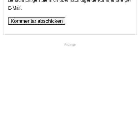
Benachrichtigen Sie mich über nachfolgende Kommentare per
E-Mail.
Anzeige