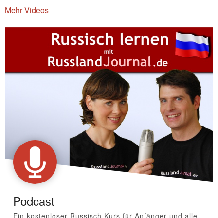
Mehr Videos
Podcast
Ein kostenloser Russisch Kurs für Anfänger und alle,