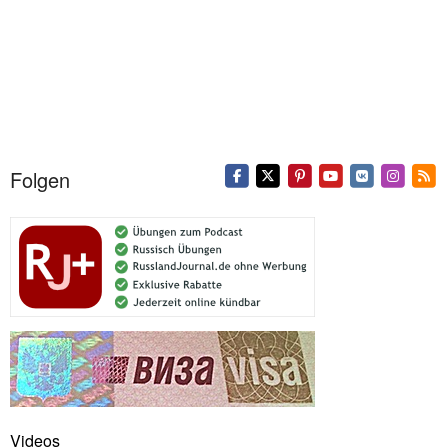
Folgen
Videos