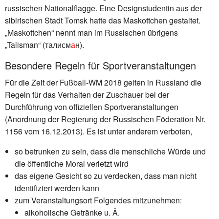
russischen Nationalflagge. Eine Designstudentin aus der
sibirischen Stadt Tomsk hatte das Maskottchen gestaltet.
„Maskottchen“ nennt man im Russischen übrigens
„Talisman“ (талисм
а
н).
Besondere Regeln für Sportveranstaltungen
Für die Zeit der Fußball-WM 2018 gelten in Russland die
Regeln für das Verhalten der Zuschauer bei der
Durchführung von offiziellen Sportveranstaltungen
(Anordnung der Regierung der Russischen Föderation Nr.
1156 vom 16.12.2013). Es ist unter anderem verboten,
so betrunken zu sein, dass die menschliche Würde und
die öffentliche Moral verletzt wird
das eigene Gesicht so zu verdecken, dass man nicht
identifiziert werden kann
zum Veranstaltungsort Folgendes mitzunehmen:
alkoholische Getränke u. Ä.