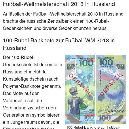
Fußball-Weltmeisterschaft 2018 in Russland
Anlässlich der Fußball-Weltmeisterschaft 2018 in Russland
brachte die russische Zentralbank einen 100-Rubel-
Gedenkschein und diverse Gedenkmünzen heraus.
100-Rubel-Banknote zur Fußball-WM 2018 in
Russland
Der 100-Rubel-
Gedenkschein ist der erste in
Russland eingeführte
Kunststoffgeldschein (auch
Polymer-Banknote genannt).
Das Motiv auf der
Vorderseite soll die
Verbindung zwischen den
Generationen symbolisieren:
ein Junge träumt davon, die
100-Rubel-Banknote zur Fußball-