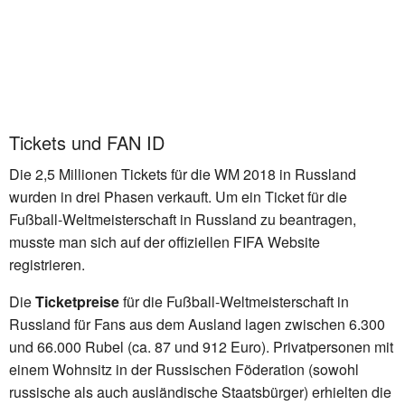
Tickets und FAN ID
Die 2,5 Millionen Tickets für die WM 2018 in Russland
wurden in drei Phasen verkauft. Um ein Ticket für die
Fußball-Weltmeisterschaft in Russland zu beantragen,
musste man sich auf der offiziellen FIFA Website
registrieren.
Die
Ticketpreise
für die Fußball-Weltmeisterschaft in
Russland für Fans aus dem Ausland lagen zwischen 6.300
und 66.000 Rubel (ca. 87 und 912 Euro). Privatpersonen mit
einem Wohnsitz in der Russischen Föderation (sowohl
russische als auch ausländische Staatsbürger) erhielten die