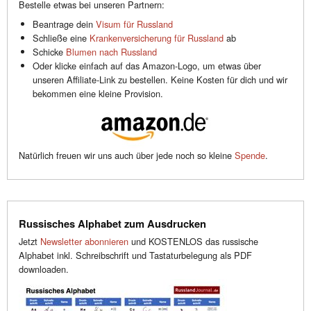
Bestelle etwas bei unseren Partnern:
Beantrage dein
Visum für Russland
Schließe eine
Krankenversicherung für Russland
ab
Schicke
Blumen nach Russland
Oder klicke einfach auf das Amazon-Logo, um etwas über
unseren Affiliate-Link zu bestellen. Keine Kosten für dich und wir
bekommen eine kleine Provision.
Natürlich freuen wir uns auch über jede noch so kleine
Spende
.
Russisches Alphabet zum Ausdrucken
Jetzt
Newsletter abonnieren
und KOSTENLOS das russische
Alphabet inkl. Schreibschrift und Tastaturbelegung als PDF
downloaden.