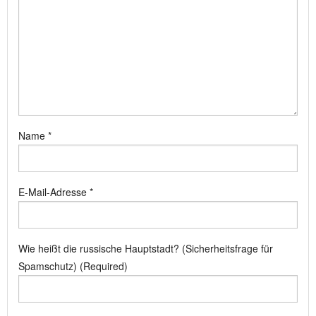
Name
*
E-Mail-Adresse
*
Wie heißt die russische Hauptstadt? (Sicherheitsfrage für
Spamschutz) (Required)