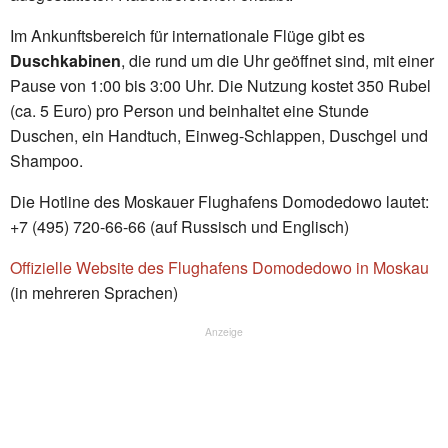
Im Ankunftsbereich für internationale Flüge gibt es
Duschkabinen
, die rund um die Uhr geöffnet sind, mit einer
Pause von 1:00 bis 3:00 Uhr. Die Nutzung kostet 350 Rubel
(ca. 5 Euro) pro Person und beinhaltet eine Stunde
Duschen, ein Handtuch, Einweg-Schlappen, Duschgel und
Shampoo.
Die Hotline des Moskauer Flughafens Domodedowo lautet:
+7 (495) 720-66-66 (auf Russisch und Englisch)
Offizielle Website des Flughafens Domodedowo in Moskau
(in mehreren Sprachen)
Anzeige