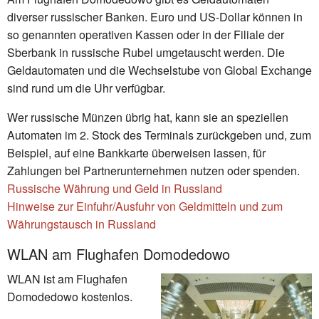
diverser russischer Banken. Euro und US-Dollar können in
so genannten operativen Kassen oder in der Filiale der
Sberbank in russische Rubel umgetauscht werden. Die
Geldautomaten und die Wechselstube von Global Exchange
sind rund um die Uhr verfügbar.
Wer russische Münzen übrig hat, kann sie an speziellen
Automaten im 2. Stock des Terminals zurückgeben und, zum
Beispiel, auf eine Bankkarte überweisen lassen, für
Zahlungen bei Partnerunternehmen nutzen oder spenden.
Russische Währung und Geld in Russland
Hinweise zur Einfuhr/Ausfuhr von Geldmitteln und zum
Währungstausch in Russland
WLAN am Flughafen Domodedowo
WLAN ist am Flughafen
Domodedowo kostenlos.