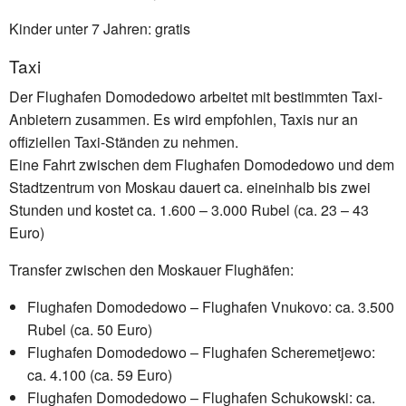
Kinder unter 7 Jahren: gratis
Taxi
Der Flughafen Domodedowo arbeitet mit bestimmten Taxi-
Anbietern zusammen. Es wird empfohlen, Taxis nur an
offiziellen Taxi-Ständen zu nehmen.
Eine Fahrt zwischen dem Flughafen Domodedowo und dem
Stadtzentrum von Moskau dauert ca. eineinhalb bis zwei
Stunden und kostet ca. 1.600 – 3.000 Rubel (ca. 23 – 43
Euro)
Transfer zwischen den Moskauer Flughäfen:
Flughafen Domodedowo – Flughafen Vnukovo: ca. 3.500
Rubel (ca. 50 Euro)
Flughafen Domodedowo – Flughafen Scheremetjewo:
ca. 4.100 (ca. 59 Euro)
Flughafen Domodedowo – Flughafen Schukowski: ca.