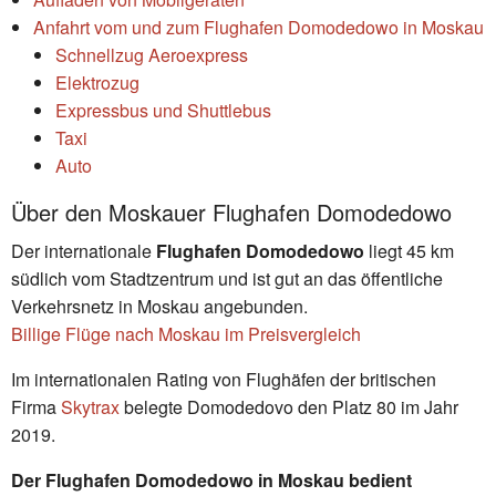
Anfahrt vom und zum Flughafen Domodedowo in Moskau
Schnellzug Aeroexpress
Elektrozug
Expressbus und Shuttlebus
Taxi
Auto
Über den Moskauer Flughafen Domodedowo
Der internationale
Flughafen Domodedowo
liegt 45 km
südlich vom Stadtzentrum und ist gut an das öffentliche
Verkehrsnetz in Moskau angebunden.
Billige Flüge nach Moskau im Preisvergleich
Im internationalen Rating von Flughäfen der britischen
Firma
Skytrax
belegte Domodedovo den Platz 80 im Jahr
2019.
Der Flughafen Domodedowo in Moskau bedient