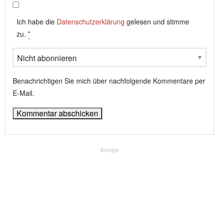
Ich habe die
Datenschutzerklärung
gelesen und stimme
zu.
*
Benachrichtigen Sie mich über nachfolgende Kommentare per
E-Mail.
Anzeige