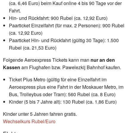
(ca. 6,46 Euro) beim Kauf online 4 bis 90 Tage vor der
Fahrt.
Hin- und Rückfahrt: 900 Rubel (ca. 12,92 Euro)
Paarticket Einzelfahrt (für max. 2 Personen): 900 Rubel
(ca. 12,92 Euro)
Paarticket Hin- und Rückfahrt (gültig 30 Tage): 1.500
Rubel (ca. 21,53 Euro)
Folgende Aeroexpress Tickets kann man
nur an den
Kassen
am Flughafen bzw. Pawelezkij Bahnhof kaufen.
Ticket Plus Metro (gültig für eine Einzelfahrt im
Aeroexpress plus eine Fahrt in der Moskauer Metro, im
Bus, Trolleybus oder Tram): 560 Rubel (ca. 8 Euro)
Kinder (5 bis 7 Jahre alt): 130 Rubel (ca. 1,86 Euro)
Kinder unter 5 Jahren fahren gratis.
Wechselkurs Rubel/Euro