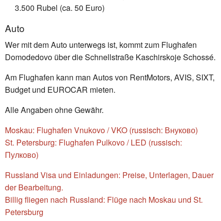
3.500 Rubel (ca. 50 Euro)
Auto
Wer mit dem Auto unterwegs ist, kommt zum Flughafen
Domodedovo über die Schnellstraße Kaschirskoje Schossé.
Am Flughafen kann man Autos von RentMotors, AVIS, SIXT,
Budget und EUROCAR mieten.
Alle Angaben ohne Gewähr.
Moskau: Flughafen Vnukovo / VKO (russisch: Внуково)
St. Petersburg: Flughafen Pulkovo / LED (russisch:
Пулково)
Russland Visa und Einladungen: Preise, Unterlagen, Dauer
der Bearbeitung.
Billig fliegen nach Russland: Flüge nach Moskau und St.
Petersburg