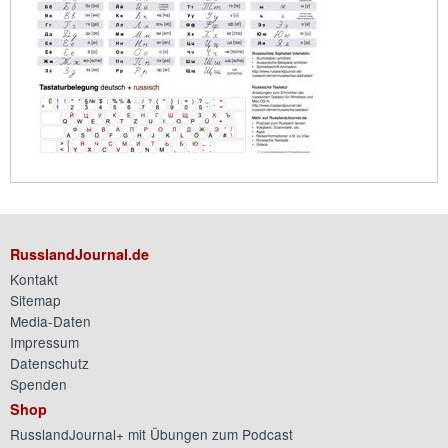
RusslandJournal.de
Kontakt
Sitemap
Media-Daten
Impressum
Datenschutz
Spenden
Shop
RusslandJournal+ mit Übungen zum Podcast