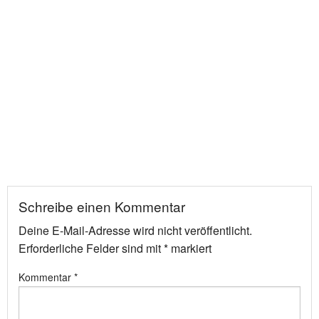
Schreibe einen Kommentar
Deine E-Mail-Adresse wird nicht veröffentlicht.
Erforderliche Felder sind mit
*
markiert
Kommentar
*