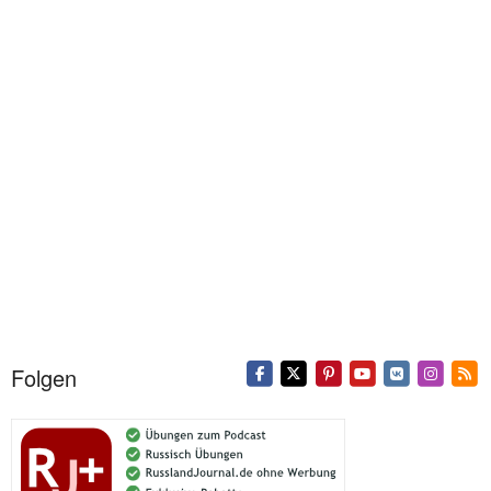
Folgen