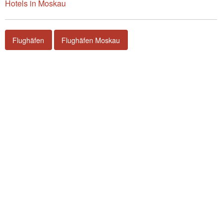
Hotels in Moskau
Flughäfen
Flughäfen Moskau