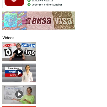
Videos