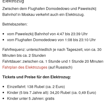
Elektrozug
Zwischen dem Flughafen Domodedowo und Pawelezkij
Bahnhof in Moskau verkehrt auch ein Elektrozug.
Betriebszeiten:
vom Pawelezkij Bahnhof von 4:47 bis 23:39 Uhr
vom Flughafen Domodedowo von 1:08 bis 23:10 Uhr
Fahrfrequenz: unterschiedlich je nach Tageszeit, von ca. 30
Minuten bis ca. 2 Stunden
Fahrtdauer: zwischen ca. 1 Stunde und 1 Stunde 20 Minuten
Fahrplan des Elektrozuges
(auf Russisch)
Tickets und Preise für den Elektrozug:
Einzelfahrt: 138 Rubel (ca. 2 Euro)
Kinder (5 bis 7 Jahre alt): 34,20 Rubel (ca. 0,49 Euro)
Kinder unter 5 Jahren: gratis