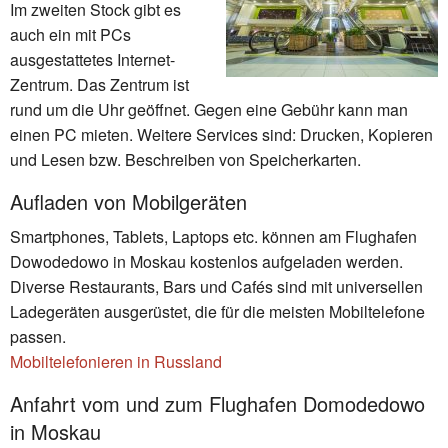
Im zweiten Stock gibt es
auch ein mit PCs
ausgestattetes Internet-
Zentrum. Das Zentrum ist
rund um die Uhr geöffnet. Gegen eine Gebühr kann man
einen PC mieten. Weitere Services sind: Drucken, Kopieren
und Lesen bzw. Beschreiben von Speicherkarten.
Aufladen von Mobilgeräten
Smartphones, Tablets, Laptops etc. können am Flughafen
Dowodedowo in Moskau kostenlos aufgeladen werden.
Diverse Restaurants, Bars und Cafés sind mit universellen
Ladegeräten ausgerüstet, die für die meisten Mobiltelefone
passen.
Mobiltelefonieren in Russland
Anfahrt vom und zum Flughafen Domodedowo
in Moskau