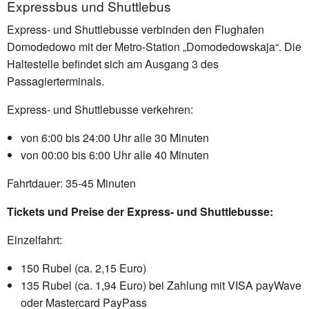
Expressbus und Shuttlebus
Express- und Shuttlebusse verbinden den Flughafen
Domodedowo mit der Metro-Station „Domodedowskaja“. Die
Haltestelle befindet sich am Ausgang 3 des
Passagierterminals.
Express- und Shuttlebusse verkehren:
von 6:00 bis 24:00 Uhr alle 30 Minuten
von 00:00 bis 6:00 Uhr alle 40 Minuten
Fahrtdauer: 35-45 Minuten
Tickets und Preise der Express- und Shuttlebusse:
Einzelfahrt:
150 Rubel (ca. 2,15 Euro)
135 Rubel (ca. 1,94 Euro) bei Zahlung mit VISA payWave
oder Mastercard PayPass