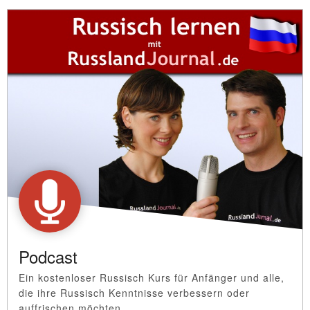
Podcast
Ein kostenloser Russisch Kurs für Anfänger und alle,
die ihre Russisch Kenntnisse verbessern oder
auffrischen möchten.