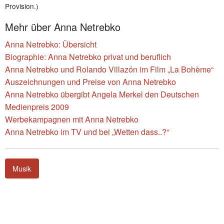
Provision.)
Mehr über Anna Netrebko
Anna Netrebko: Übersicht
Biographie: Anna Netrebko privat und beruflich
Anna Netrebko und Rolando Villazón im Film „La Bohème“
Auszeichnungen und Preise von Anna Netrebko
Anna Netrebko übergibt Angela Merkel den Deutschen
Medienpreis 2009
Werbekampagnen mit Anna Netrebko
Anna Netrebko im TV und bei „Wetten dass..?“
Musik