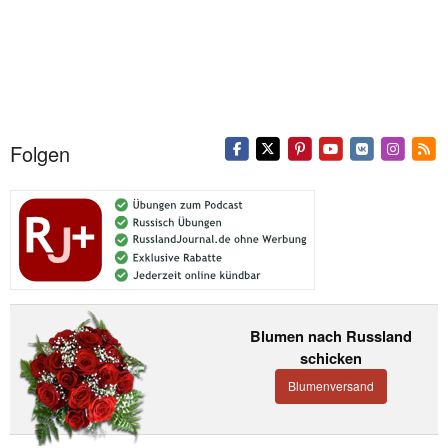
Folgen
Blumen nach Russland
schicken
Blumenversand