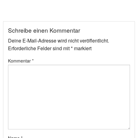
Schreibe einen Kommentar
Deine E-Mail-Adresse wird nicht veröffentlicht.
Erforderliche Felder sind mit
*
markiert
Kommentar
*