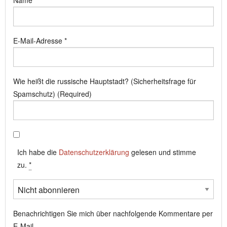
Name
*
E-Mail-Adresse
*
Wie heißt die russische Hauptstadt? (Sicherheitsfrage für
Spamschutz) (Required)
Ich habe die
Datenschutzerklärung
gelesen und stimme
zu.
*
Benachrichtigen Sie mich über nachfolgende Kommentare per
E-Mail.