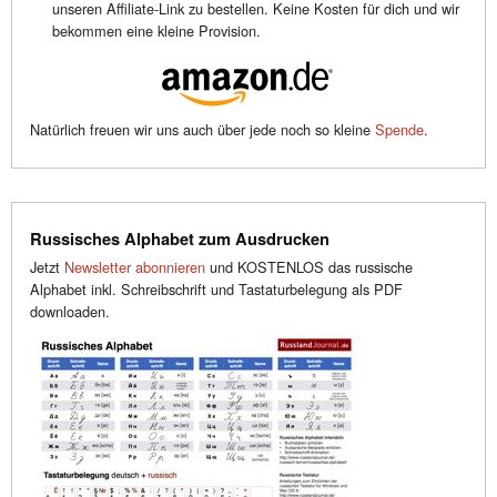
unseren Affiliate-Link zu bestellen. Keine Kosten für dich und wir
bekommen eine kleine Provision.
Natürlich freuen wir uns auch über jede noch so kleine
Spende
.
Russisches Alphabet zum Ausdrucken
Jetzt
Newsletter abonnieren
und KOSTENLOS das russische
Alphabet inkl. Schreibschrift und Tastaturbelegung als PDF
downloaden.