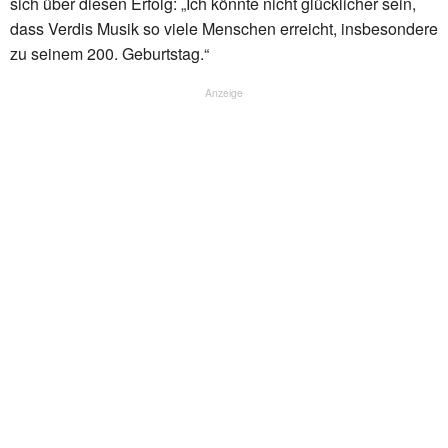
sich über diesen Erfolg: „Ich könnte nicht glücklicher sein,
dass Verdis Musik so viele Menschen erreicht, insbesondere
zu seinem 200. Geburtstag.“
Anzeige