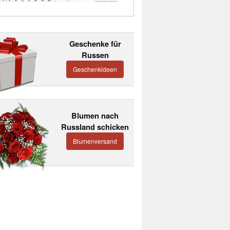
Geschenke für
Russen
Geschenkideen
Blumen nach
Russland schicken
Blumenversand