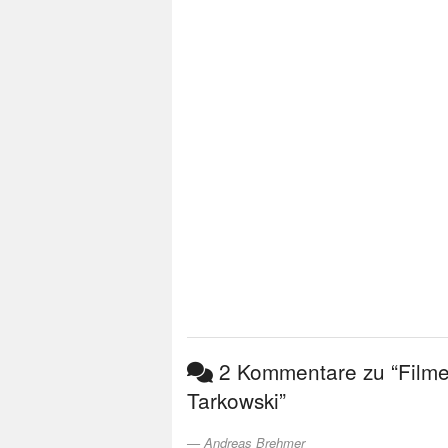
2 Kommentare zu “Filme
Tarkowski”
Andreas Brehmer