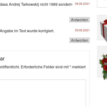
 dass Andrej Tarkowskij nicht 1989 sondern
09.06.2021
Antworten
Angabe im Text wurde korrigiert.
09.06.2021
Antworten
ar
öffentlicht.
Erforderliche Felder sind mit
*
markiert