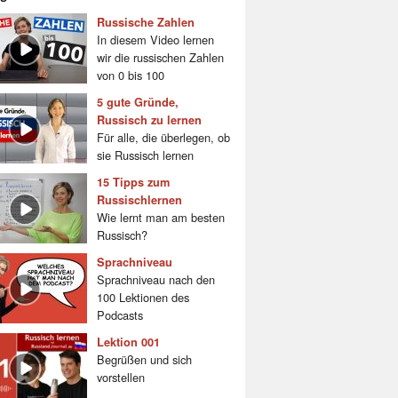
Russische Zahlen
In diesem Video lernen
wir die russischen Zahlen
von 0 bis 100
5 gute Gründe,
Russisch zu lernen
Für alle, die überlegen, ob
sie Russisch lernen
15 Tipps zum
Russischlernen
Wie lernt man am besten
Russisch?
Sprachniveau
Sprachniveau nach den
100 Lektionen des
Podcasts
Lektion 001
Begrüßen und sich
vorstellen