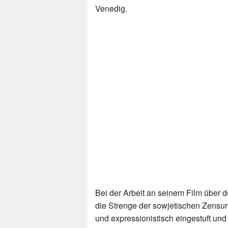
Venedig.
Bei der Arbeit an seinem Film über
die Strenge der sowjetischen Zensur 
und expressionistisch eingestuft und 