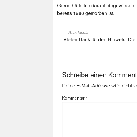
Gerne hätte ich darauf hingewiesen,
bereits 1986 gestorben ist.
Anastassia
Vielen Dank für den Hinweis. Die 
Schreibe einen Komment
Deine E-Mail-Adresse wird nicht ver
Kommentar
*