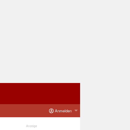
Anmelden
Anzeige