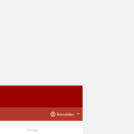
Anmelden
Anzeige