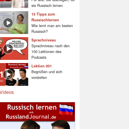
sie Russisch lernen
15 Tipps zum
Russischlernen
Wie lernt man am besten
Russisch?
Sprachniveau
Sprachniveau nach den
100 Lektionen des
Podcasts
Lektion 001
Begrüßen und sich
vorstellen
Videos