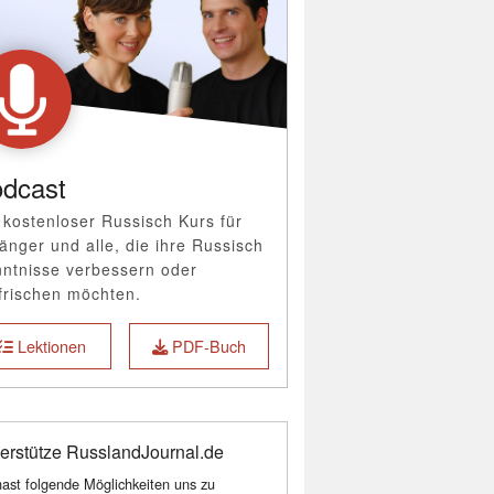
dcast
 kostenloser Russisch Kurs für
änger und alle, die ihre Russisch
ntnisse verbessern oder
frischen möchten.
Lektionen
PDF-Buch
erstütze RusslandJournal.de
ast folgende Möglichkeiten uns zu