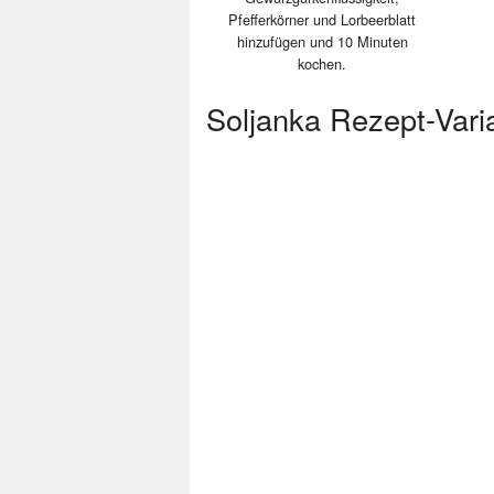
Pfefferkörner und Lorbeerblatt
hinzufügen und 10 Minuten
kochen.
Soljanka Rezept-Vari