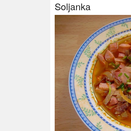
Soljanka