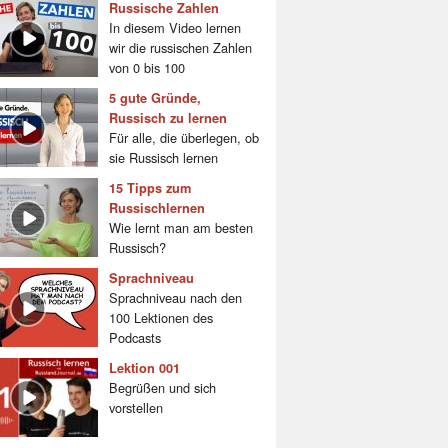
Russische Zahlen
In diesem Video lernen
wir die russischen Zahlen
von 0 bis 100
5 gute Gründe,
Russisch zu lernen
Für alle, die überlegen, ob
sie Russisch lernen
15 Tipps zum
Russischlernen
Wie lernt man am besten
Russisch?
Sprachniveau
Sprachniveau nach den
100 Lektionen des
Podcasts
Lektion 001
Begrüßen und sich
vorstellen