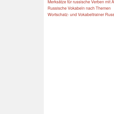
Merksätze für russische Verben mit
Russische Vokabeln nach Themen
Wortschatz- und Vokabeltrainer Rus