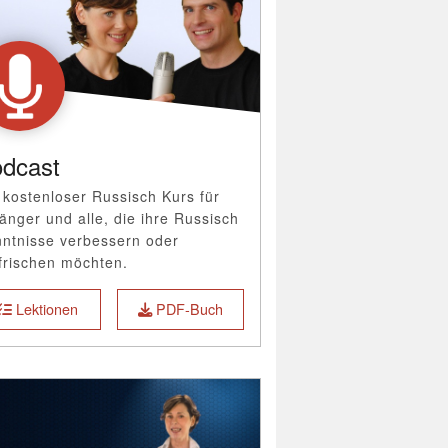
dcast
 kostenloser Russisch Kurs für
änger und alle, die ihre Russisch
ntnisse verbessern oder
frischen möchten.
Lektionen
PDF-Buch