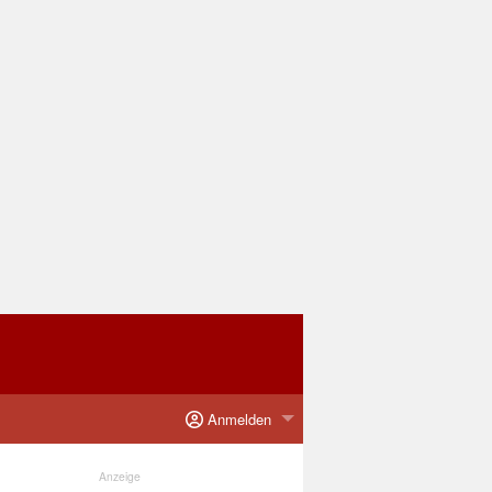
Anmelden
Anzeige