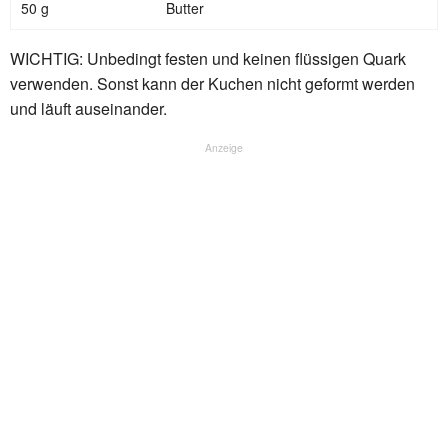
50 g
Butter
WICHTIG: Unbedingt festen und keinen flüssigen Quark
verwenden. Sonst kann der Kuchen nicht geformt werden
und läuft auseinander.
Anzeige