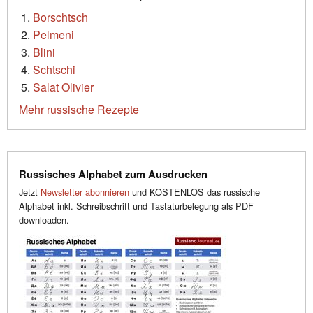
Borschtsch
Pelmeni
Blini
Schtschi
Salat Olivier
Mehr russische Rezepte
Russisches Alphabet zum Ausdrucken
Jetzt
Newsletter abonnieren
und KOSTENLOS das russische
Alphabet inkl. Schreibschrift und Tastaturbelegung als PDF
downloaden.