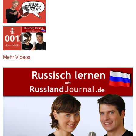
Mehr Videos