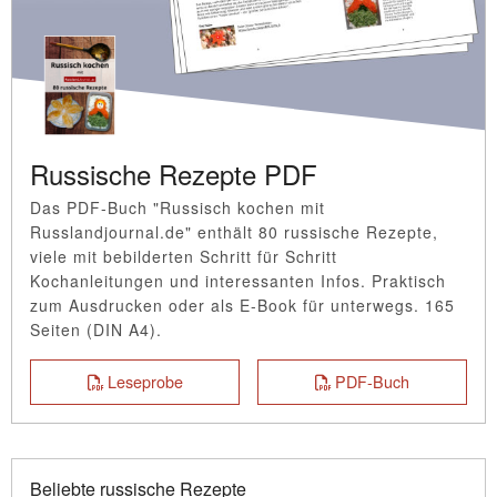
Russische Rezepte PDF
Das PDF-Buch "Russisch kochen mit
Russlandjournal.de" enthält 80 russische Rezepte,
viele mit bebilderten Schritt für Schritt
Kochanleitungen und interessanten Infos. Praktisch
zum Ausdrucken oder als E-Book für unterwegs. 165
Seiten (DIN A4).
Leseprobe
PDF-Buch
Beliebte russische Rezepte