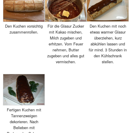
Den Kuchen mit noch
Den Kuchen vorsichtig
Für die Glasur Zucker
etwas warmer Glasur
zusammenrollen.
mit Kakao mischen,
überziehen, kurz
Milch zugeben und
abkühlen lassen und
erhitzen. Vom Feuer
für mind. 3 Stunden in
nehmen, Butter
den Kühlschrank
zugeben und alles gut
stellen.
vermischen.
Fertigen Kuchen mit
Tannenzweigen
dekorieren. Nach
Belieben mit