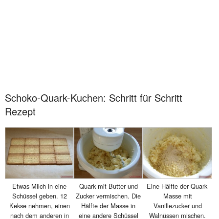
Schoko-Quark-Kuchen: Schritt für Schritt
Rezept
Etwas Milch in eine
Quark mit Butter und
Eine Hälfte der Quark-
Schüssel geben. 12
Zucker vermischen. Die
Masse mit
Kekse nehmen, einen
Hälfte der Masse in
Vanillezucker und
nach dem anderen in
eine andere Schüssel
Walnüssen mischen.