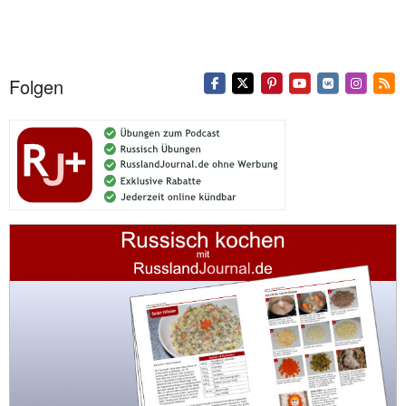
Folgen