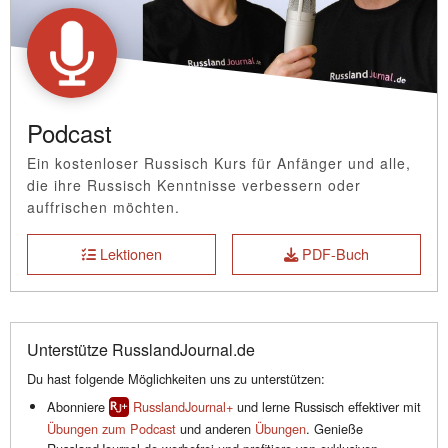
Podcast
Ein kostenloser Russisch Kurs für Anfänger und alle,
die ihre Russisch Kenntnisse verbessern oder
auffrischen möchten.
Lektionen
PDF-Buch
Unterstütze RusslandJournal.de
Du hast folgende Möglichkeiten uns zu unterstützen:
Abonniere
RusslandJournal+
und lerne Russisch effektiver mit
Übungen zum Podcast
und anderen
Übungen
. Genieße