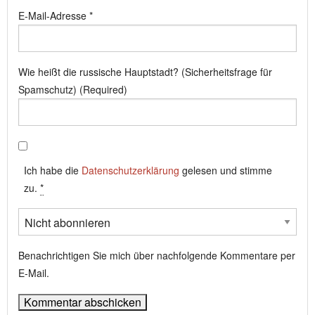
E-Mail-Adresse
*
Wie heißt die russische Hauptstadt? (Sicherheitsfrage für
Spamschutz) (Required)
Ich habe die
Datenschutzerklärung
gelesen und stimme
zu.
*
Benachrichtigen Sie mich über nachfolgende Kommentare per
E-Mail.