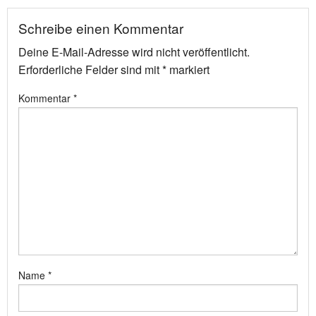
Schreibe einen Kommentar
Deine E-Mail-Adresse wird nicht veröffentlicht.
Erforderliche Felder sind mit
*
markiert
Kommentar
*
Name
*