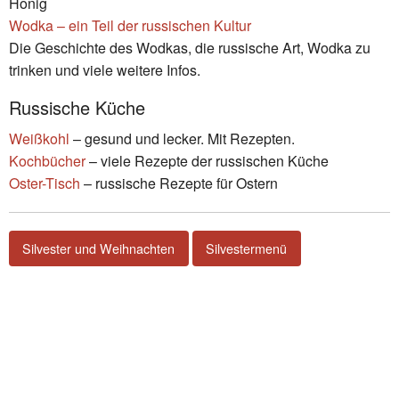
Honig
Wodka – ein Teil der russischen Kultur
Die Geschichte des Wodkas, die russische Art, Wodka zu
trinken und viele weitere Infos.
Russische Küche
Weißkohl
– gesund und lecker. Mit Rezepten.
Kochbücher
– viele Rezepte der russischen Küche
Oster-Tisch
– russische Rezepte für Ostern
Silvester und Weihnachten
Silvestermenü