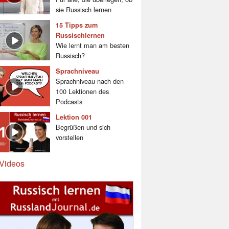
sie Russisch lernen
15 Tipps zum
Russischlernen
Wie lernt man am besten
Russisch?
Sprachniveau
Sprachniveau nach den
100 Lektionen des
Podcasts
Lektion 001
Begrüßen und sich
vorstellen
Videos