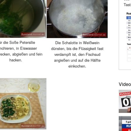
Tast
r die Soße Petersilie
Die Schalotte in Weißwein
nchieren, in Eiswasser
dünsten, bis die Flüssigkeit fast
ecken, abgießen und fein
verdampft ist, den Fischsud
hacken.
angießen und auf die Hälfte
einkochen.
Video