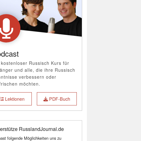
dcast
 kostenloser Russisch Kurs für
änger und alle, die ihre Russisch
ntnisse verbessern oder
frischen möchten.
Lektionen
PDF-Buch
erstütze RusslandJournal.de
ast folgende Möglichkeiten uns zu