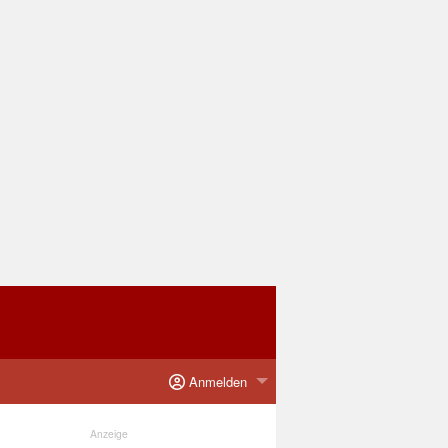
Anmelden
Anzeige