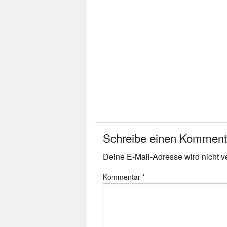
Schreibe einen Komment
Deine E-Mail-Adresse wird nicht ver
Kommentar
*