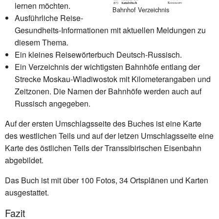
lernen möchten.
Bahnhof Verzeichnis
Ausführliche Reise-
Gesundheits-Informationen mit aktuellen Meldungen zu
diesem Thema.
Ein kleines Reisewörterbuch Deutsch-Russisch.
Ein Verzeichnis der wichtigsten Bahnhöfe entlang der
Strecke Moskau-Wladiwostok mit Kilometerangaben und
Zeitzonen. Die Namen der Bahnhöfe werden auch auf
Russisch angegeben.
Auf der ersten Umschlagsseite des Buches ist eine Karte
des westlichen Teils und auf der letzen Umschlagsseite eine
Karte des östlichen Teils der Transsibirischen Eisenbahn
abgebildet.
Das Buch ist mit über 100 Fotos, 34 Ortsplänen und Karten
ausgestattet.
Fazit