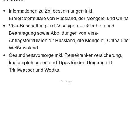
Informationen zu Zollbestimmungen inkl.
Einreiseformulare von Russland, der Mongolei und China
Visa-Beschaffung inkl. Visatypen, – Gebühren und
Beantragung sowie Abbildungen von Visa-
Antragsformularen für Russland, die Mongolei, China und
Weißrussland.
Gesundheitsvorsorge inkl. Reisekrankenversicherung,
Impfempfehlungen und Tipps für den Umgang mit
Trinkwasser und Wodka.
Anzeige