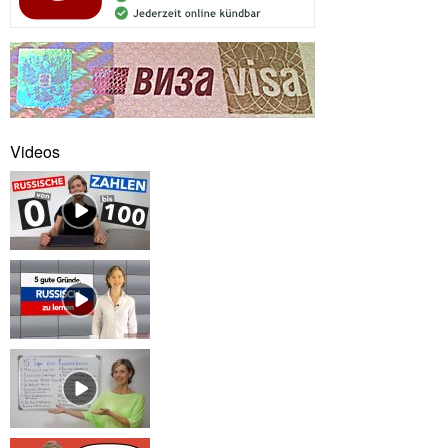
Videos