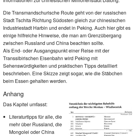
Informationen zur chinesischen Millionenstadt Datong.
Die Transmandschurische Route geht von der russischen
Stadt Tschita Richtung Südosten gleich zur chinesischen
Industriestadt Harbin und endet in Peking. Auch hier gibt es
einige hilfreiche Hinweise, die man am Grenzübergang
zwischen Russland und China beachten sollte.
Als End- oder Ausgangspunkt einer Reise mit der
Transsibirischen Eisenbahn wird Peking mit
Sehenswürdigkeiten und praktischen Tipps detailliert
beschrieben. Eine Skizze zeigt sogar, wie die Stäbchen
beim Essen gehalten werden.
Anhang
Das Kapitel umfasst:
Literaturtipps für alle, die
mehr über Russland, die
Mongolei oder China