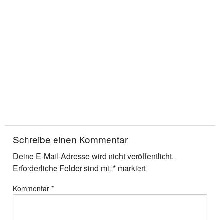
Schreibe einen Kommentar
Deine E-Mail-Adresse wird nicht veröffentlicht.
Erforderliche Felder sind mit
*
markiert
Kommentar
*