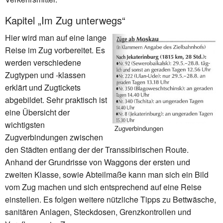
Kapitel „Im Zug unterwegs“
Hier wird man auf eine lange
Reise im Zug vorbereitet. Es
werden verschiedene
Zugtypen und -klassen
erklärt und Zugtickets
abgebildet. Sehr praktisch ist
eine Übersicht der
wichtigsten
Zugverbindungen
Zugverbindungen zwischen
den Städten entlang der der Transsibirischen Route.
Anhand der Grundrisse von Waggons der ersten und
zweiten Klasse, sowie Abteilmaße kann man sich ein Bild
vom Zug machen und sich entsprechend auf eine Reise
einstellen. Es folgen weitere nützliche Tipps zu Bettwäsche,
sanitären Anlagen, Steckdosen, Grenzkontrollen und