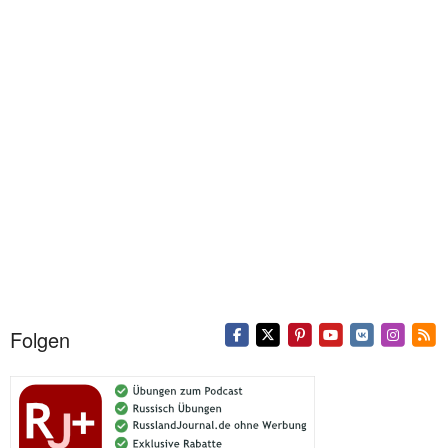
Folgen