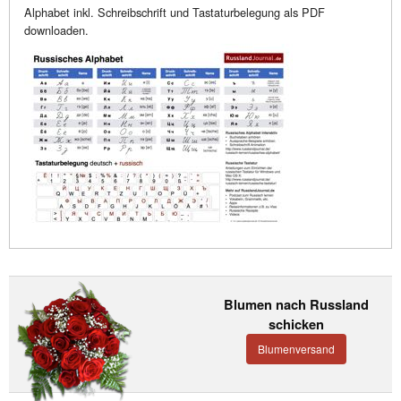
Alphabet inkl. Schreibschrift und Tastaturbelegung als PDF
downloaden.
Blumen nach Russland
schicken
Blumenversand