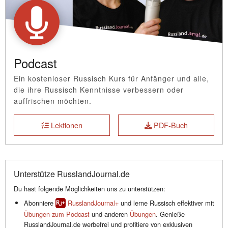
Podcast
Ein kostenloser Russisch Kurs für Anfänger und alle,
die ihre Russisch Kenntnisse verbessern oder
auffrischen möchten.
Lektionen
PDF-Buch
Unterstütze RusslandJournal.de
Du hast folgende Möglichkeiten uns zu unterstützen:
Abonniere
RusslandJournal+
und lerne Russisch effektiver mit
Übungen zum Podcast
und anderen
Übungen
. Genieße
RusslandJournal.de werbefrei und profitiere von exklusiven