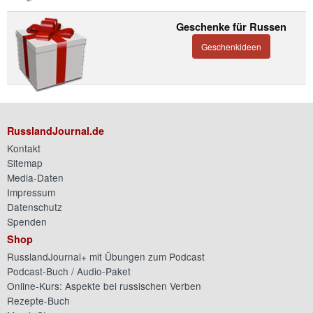
Geschenke für Russen
Geschenkideen
RusslandJournal.de
Kontakt
Sitemap
Media-Daten
Impressum
Datenschutz
Spenden
Shop
RusslandJournal+ mit Übungen zum Podcast
Podcast-Buch / Audio-Paket
Online-Kurs: Aspekte bei russischen Verben
Rezepte-Buch