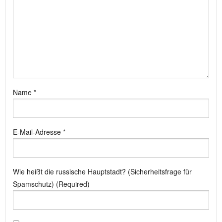
Name
*
E-Mail-Adresse
*
Wie heißt die russische Hauptstadt? (Sicherheitsfrage für
Spamschutz) (Required)