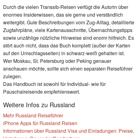
Durch die vielen Transsib-Reisen verfügt die Autorin über
enormes Insiderwissen, das sie gerne und verständlich
weitergibt. Gute Beschreibungen vom Zug-Alltag, detaillierte
Zugfahrpläne, viele Kartenausschnitte, Übernachtungstipps
sowie unzählige nützliche Hinweise sind enorm hilfreich. Es
stört auch nicht, dass das Buch komplett (außer der Karten
auf den Umschlagsseiten) in schwarz-weiß gehalten ist.
Wer Moskau, St. Petersburg oder Peking genauer
anschauen möchte, sollte sich einen separaten Reiseführer
zulegen.
Das Handbuch ist sowohl für Individual- wie für
Pauschalreisende empfehlenswert.
Weitere Infos zu Russland
Mehr Russland Reiseführer
iPhone Apps für Russland Reisen
Informationen über Russland Visa und Einladungen: Preise,