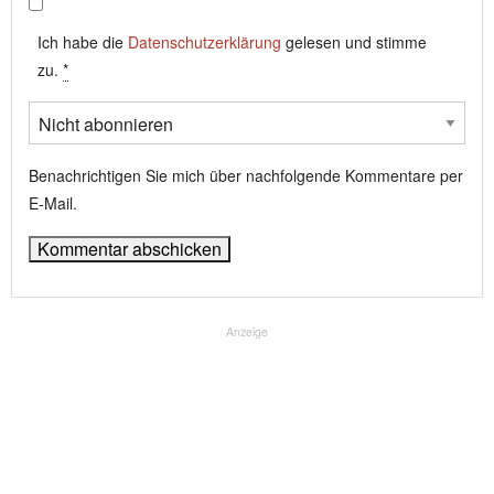
Ich habe die
Datenschutzerklärung
gelesen und stimme
zu.
*
Benachrichtigen Sie mich über nachfolgende Kommentare per
E-Mail.
Anzeige