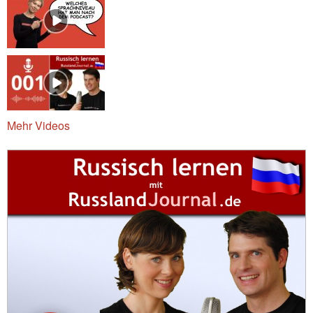
Mehr Videos