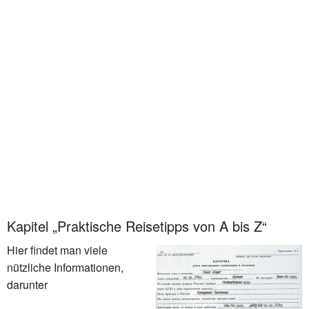
Kapitel „Praktische Reisetipps von A bis Z“
Hier findet man viele
nützliche Informationen,
darunter