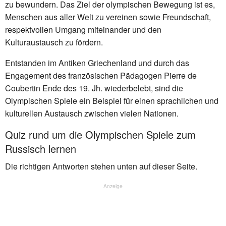
zu bewundern. Das Ziel der olympischen Bewegung ist es,
Menschen aus aller Welt zu vereinen sowie Freundschaft,
respektvollen Umgang miteinander und den
Kulturaustausch zu fördern.
Entstanden im Antiken Griechenland und durch das
Engagement des französischen Pädagogen Pierre de
Coubertin Ende des 19. Jh. wiederbelebt, sind die
Olympischen Spiele ein Beispiel für einen sprachlichen und
kulturellen Austausch zwischen vielen Nationen.
Quiz rund um die Olympischen Spiele zum
Russisch lernen
Die richtigen Antworten stehen unten auf dieser Seite.
Anzeige