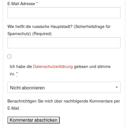
E-Mail-Adresse
*
Wie heißt die russische Hauptstadt? (Sicherheitsfrage für
Spamschutz) (Required)
Ich habe die
Datenschutzerklärung
gelesen und stimme
zu.
*
Benachrichtigen Sie mich über nachfolgende Kommentare per
E-Mail.