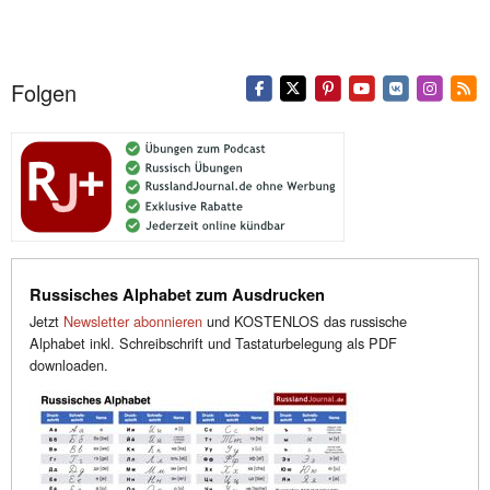
Folgen
Russisches Alphabet zum Ausdrucken
Jetzt
Newsletter abonnieren
und KOSTENLOS das russische
Alphabet inkl. Schreibschrift und Tastaturbelegung als PDF
downloaden.