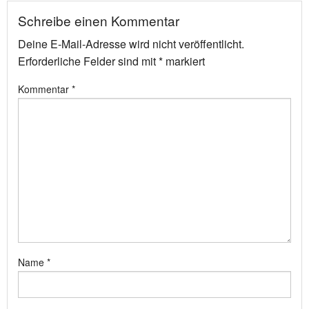
Schreibe einen Kommentar
Deine E-Mail-Adresse wird nicht veröffentlicht.
Erforderliche Felder sind mit
*
markiert
Kommentar
*
Name
*