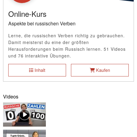
Online-Kurs
Aspekte bei russischen Verben
Lerne, die russischen Verben richtig zu gebrauchen.
Damit meisterst du eine der größten
Herausforderungen beim Russisch lernen. 51 Videos
und 76 interaktive Übungen.
Inhalt
Kaufen
Videos