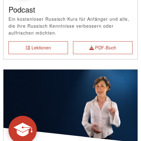
Podcast
Ein kostenloser Russisch Kurs für Anfänger und alle,
die ihre Russisch Kenntnisse verbessern oder
auffrischen möchten.
Lektionen
PDF-Buch