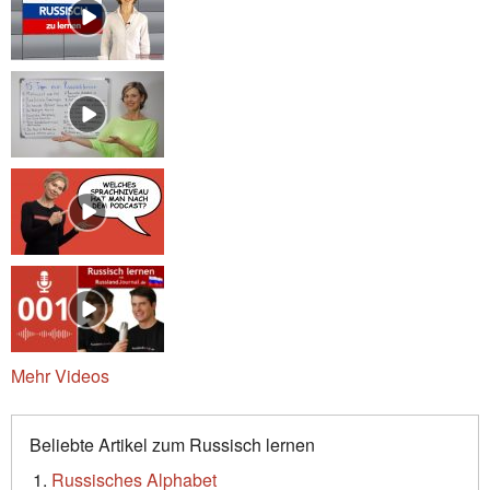
Mehr Videos
Beliebte Artikel zum Russisch lernen
Russisches Alphabet