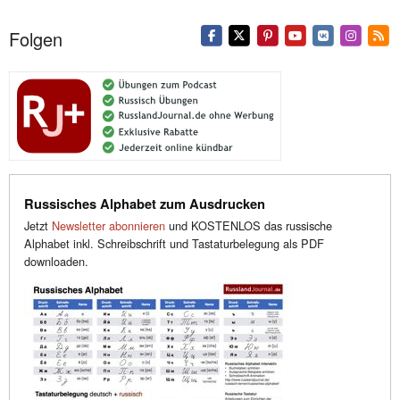
Folgen
Russisches Alphabet zum Ausdrucken
Jetzt
Newsletter abonnieren
und KOSTENLOS das russische
Alphabet inkl. Schreibschrift und Tastaturbelegung als PDF
downloaden.