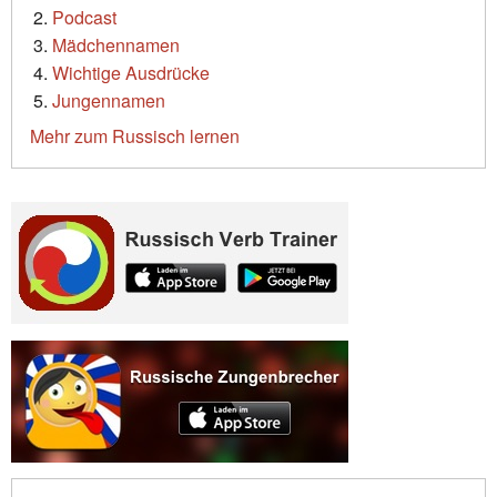
Podcast
Mädchennamen
Wichtige Ausdrücke
Jungennamen
Mehr zum Russisch lernen