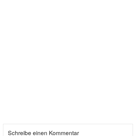
Schreibe einen Kommentar