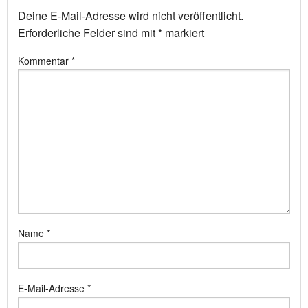
Deine E-Mail-Adresse wird nicht veröffentlicht.
Erforderliche Felder sind mit
*
markiert
Kommentar
*
Name
*
E-Mail-Adresse
*