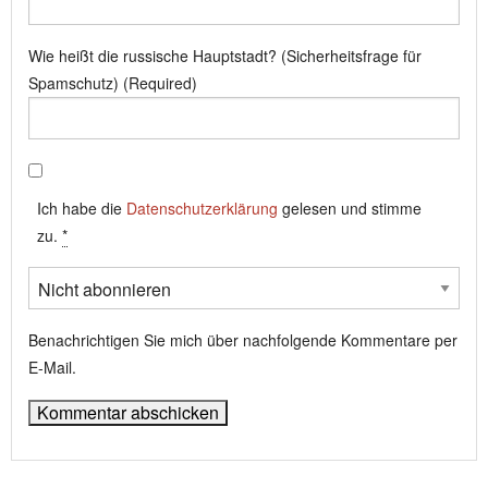
Wie heißt die russische Hauptstadt? (Sicherheitsfrage für
Spamschutz) (Required)
Ich habe die
Datenschutzerklärung
gelesen und stimme
zu.
*
Benachrichtigen Sie mich über nachfolgende Kommentare per
E-Mail.