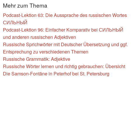
Mehr zum Thema
Podcast-Lektion 63: Die Aussprache des russischen Wortes
СИЛЬНЫЙ
Podcast-Lektion 96: Einfacher Komparativ bei СИЛЬНЫЙ
und anderen russischen Adjektiven
Russische Sprichwörter mit Deutscher Übersetzung und ggf.
Entsprechung zu verschiedenen Themen
Russische Grammatik: Adjektive
Russische Wörter lernen und richtig gebrauchen: Übersicht
Die Samson-Fontäne in Peterhof bei St. Petersburg