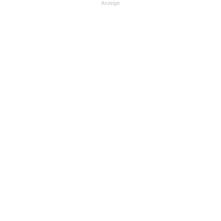
Anzeige